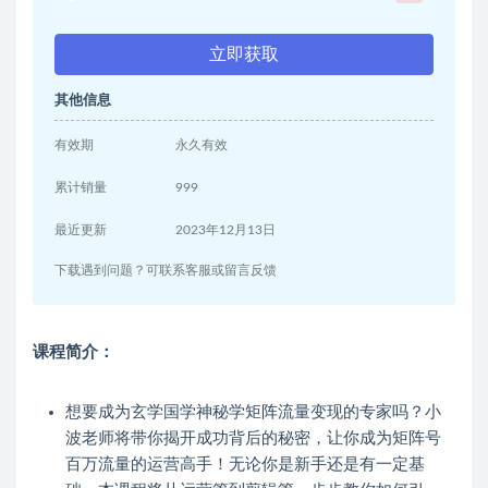
立即获取
其他信息
有效期
永久有效
累计销量
999
最近更新
2023年12月13日
下载遇到问题？可联系客服或留言反馈
课程简介：
想要成为玄学国学神秘学矩阵流量变现的专家吗？小
波老师将带你揭开成功背后的秘密，让你成为矩阵号
百万流量的运营高手！无论你是新手还是有一定基