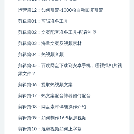
运营篇12：如何引流-1000粉自动回复引流
剪辑篇01：剪辑准备工具
剪辑篇02：文案配音准备工具-配音神器
剪辑篇03：海量文案及视频素材
剪辑篇04：热视频音频
剪辑篇05：百度网盘下载到安卓手机，哪裡找相片视
频文件？
剪辑篇06：提取热视频文案
剪辑篇07：热文案配音神器如何配音
剪辑篇08：网盘素材详细操作介绍
剪辑篇09：如何制作16:9横屏视频
剪辑篇10：混剪视频如何上字幕