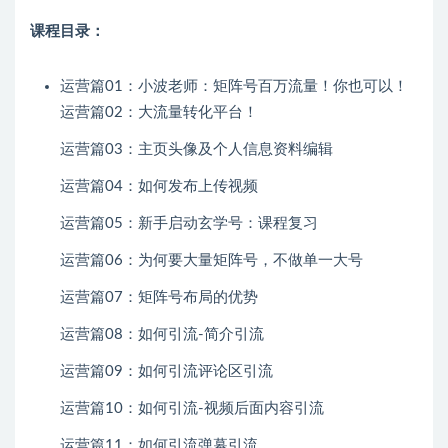
课程目录：
运营篇01：小波老师：矩阵号百万流量！你也可以！
运营篇02：大流量转化平台！
运营篇03：主页头像及个人信息资料编辑
运营篇04：如何发布上传视频
运营篇05：新手启动玄学号：课程复习
运营篇06：为何要大量矩阵号，不做单一大号
运营篇07：矩阵号布局的优势
运营篇08：如何引流-简介引流
运营篇09：如何引流评论区引流
运营篇10：如何引流-视频后面内容引流
运营篇11：如何引流弹幕引流