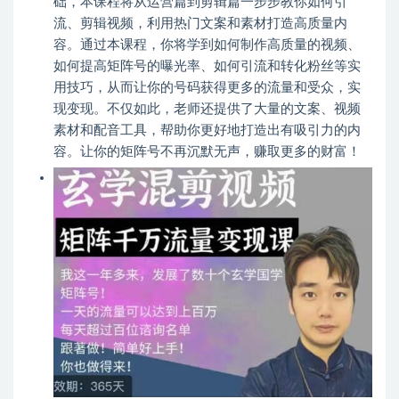
础，本课程将从运营篇到剪辑篇一步步教你如何引
流、剪辑视频，利用热门文案和素材打造高质量内
容。通过本课程，你将学到如何制作高质量的视频、
如何提高矩阵号的曝光率、如何引流和转化粉丝等实
用技巧，从而让你的号码获得更多的流量和受众，实
现变现。不仅如此，老师还提供了大量的文案、视频
素材和配音工具，帮助你更好地打造出有吸引力的内
容。让你的矩阵号不再沉默无声，赚取更多的财富！