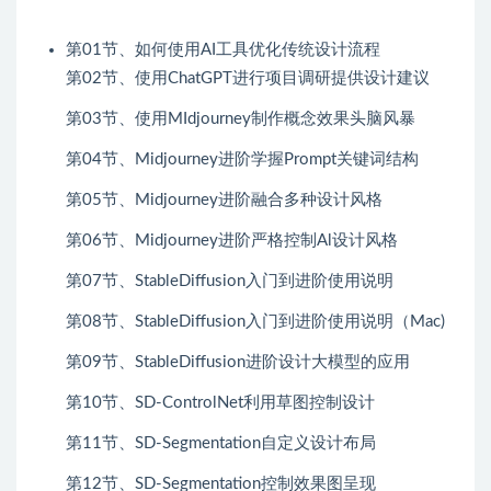
第01节、如何使用AI工具优化传统设计流程
第02节、使用ChatGPT进行项目调研提供设计建议
第03节、使用MIdjourney制作概念效果头脑风暴
第04节、Midjourney进阶学握Prompt关键词结构
第05节、Midjourney进阶融合多种设计风格
第06节、Midjourney进阶严格控制Al设计风格
第07节、StableDiffusion入门到进阶使用说明
第08节、StableDiffusion入门到进阶使用说明（Mac)
第09节、StableDiffusion进阶设计大模型的应用
第10节、SD-ControlNet利用草图控制设计
第11节、SD-Segmentation自定义设计布局
第12节、SD-Segmentation控制效果图呈现