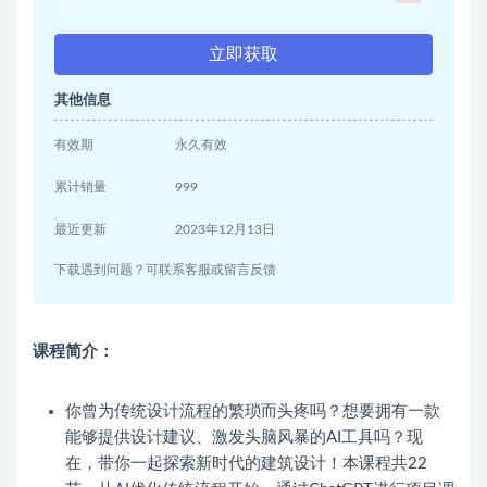
立即获取
其他信息
有效期
永久有效
累计销量
999
最近更新
2023年12月13日
下载遇到问题？可联系客服或留言反馈
课程简介：
你曾为传统设计流程的繁琐而头疼吗？想要拥有一款
能够提供设计建议、激发头脑风暴的AI工具吗？现
在，带你一起探索新时代的建筑设计！本课程共22