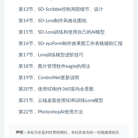
第13节、SD-Scribble控制局部细节、设计
第14节、SD-Lora制作风格化图纸
第15节、SD-Lora训练和使用自己的AI模型
第16节、SD-xyzForm制作效果图工作表格辅助汇报
第17节、Lora训练模型进阶技巧
第18节、图片管理软件eagle的用法
第19节、ControlNet更新说明
第20节、使用SD制作360室内全景图
第21节、云端桌面使用SD和训练Lora模型
第22节、PhotoshopAl使用方法
声明：
本站为非盈利性赞助网站，本站所发布的一切视频课程仅