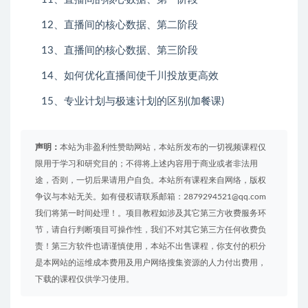
12、直播间的核心数据、第二阶段
13、直播间的核心数据、第三阶段
14、如何优化直播间使千川投放更高效
15、专业计划与极速计划的区别(加餐课)
声明：
本站为非盈利性赞助网站，本站所发布的一切视频课程仅
限用于学习和研究目的；不得将上述内容用于商业或者非法用
途，否则，一切后果请用户自负。本站所有课程来自网络，版权
争议与本站无关。如有侵权请联系邮箱：2879294521@qq.com
我们将第一时间处理！。项目教程如涉及其它第三方收费服务环
节，请自行判断项目可操作性，我们不对其它第三方任何收费负
责！第三方软件也请谨慎使用，本站不出售课程，你支付的积分
是本网站的运维成本费用及用户网络搜集资源的人力付出费用，
下载的课程仅供学习使用。