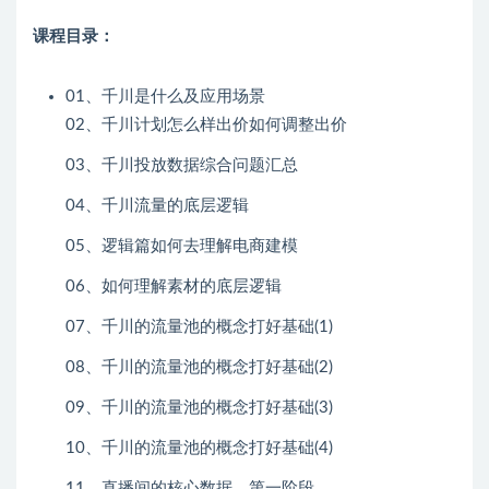
课程目录：
01、千川是什么及应用场景
02、千川计划怎么样出价如何调整出价
03、千川投放数据综合问题汇总
04、千川流量的底层逻辑
05、逻辑篇如何去理解电商建模
06、如何理解素材的底层逻辑
07、千川的流量池的概念打好基础(1)
08、千川的流量池的概念打好基础(2)
09、千川的流量池的概念打好基础(3)
10、千川的流量池的概念打好基础(4)
11、直播间的核心数据、第一阶段