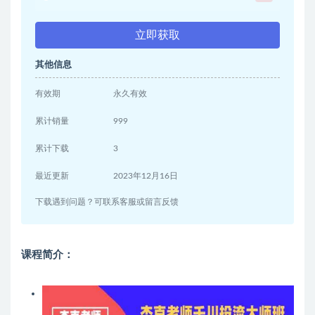
立即获取
其他信息
有效期
永久有效
累计销量
999
累计下载
3
最近更新
2023年12月16日
下载遇到问题？可联系客服或留言反馈
课程简介：