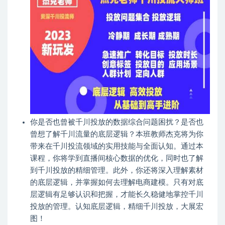
你是否也曾被千川投放的数据综合问题困扰？是否也
曾想了解千川流量的底层逻辑？本班教师杰克将为你
带来在千川投流领域的实用技能与全面认知。通过本
课程，你将学到直播间核心数据的优化，同时也了解
到千川投放的精细管理。此外，你还将深入理解素材
的底层逻辑，并掌握如何去理解电商建模。只有对底
层逻辑有足够认识和把握，才能长久稳健地掌控千川
投放的管理。认知底层逻辑，精细千川投放，大展宏
图！