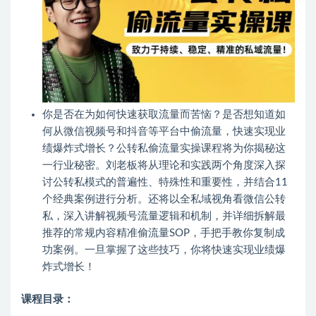
你是否在为如何快速获取流量而苦恼？是否想知道如
何从微信视频号和抖音等平台中偷流量，快速实现业
绩爆炸式增长？公转私偷流量实操课程将为你揭秘这
一行业秘密。刘老板将从理论和实践两个角度深入探
讨公转私模式的普遍性、特殊性和重要性，并结合11
个经典案例进行分析。还将以全私域视角看微信公转
私，深入讲解视频号流量逻辑和机制，并详细拆解最
推荐的常规内容精准偷流量SOP，手把手教你复制成
功案例。一旦掌握了这些技巧，你将快速实现业绩爆
炸式增长！
课程目录：