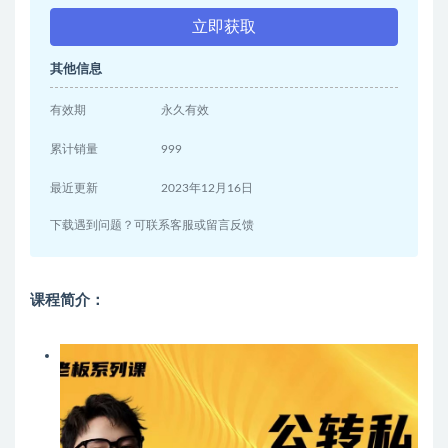
立即获取
其他信息
有效期
永久有效
累计销量
999
最近更新
2023年12月16日
下载遇到问题？可联系客服或留言反馈
课程简介：