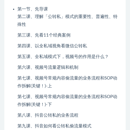
第一节、先导课
第二课、理解「公转私」模式的重要性、普遍性、特
殊性
第三课、先看11个经典案例
第四课、以全私域视角看微信公转私
第五课、全私域模式下，视频号的作用是什么？
第六课、视频号流量逻辑和机制
第七课、视频号常规内容偷流量的业务流程和SOP动
作拆解(关键！)-上
第七课、视频号常规内容偷流量的业务流程和SOP动
作拆解(关键！)-下
第八课、抖音公转私的业务流程
第九课、抖音如何看公转私偷流量模式