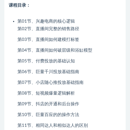
课程目录：
第01节、兴趣电商的核心逻辑
第02节、直播间完整的销售路径
第03节、直播间如何建模打标签
第04节、直播间如何破层级和浴缸模型
第05节、付费投放的基础认知
第06节、巨量千川投放基础指南
第07节、小店随心推投放基础指南
第08节、短视频爆量逻辑解析
第09节、抖店的开通和后台操作
第10节、巨量百应的的操作方法
第11节、相同达人和相似达人的区别