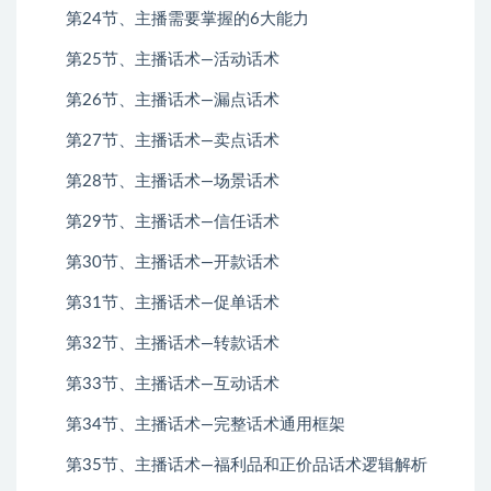
第24节、主播需要掌握的6大能力
第25节、主播话术—活动话术
第26节、主播话术—漏点话术
第27节、主播话术—卖点话术
第28节、主播话术—场景话术
第29节、主播话术—信任话术
第30节、主播话术—开款话术
第31节、主播话术—促单话术
第32节、主播话术—转款话术
第33节、主播话术—互动话术
第34节、主播话术—完整话术通用框架
第35节、主播话术—福利品和正价品话术逻辑解析