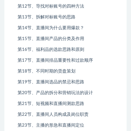
第12节、导找对标账号的四种方法
第13节、拆解对标账号的思路
第14节、直播间为什么要用爆款？
第15节、直播间产品的分类及作用
第16节、福利品的选款思路和原则
第17节、直播间排品重要性和过款顺序
第18节、不同时期的货盘策划
第19节、直播间选品的禁忌和思路
第20节、产品的拆分和营销玩法的设计
第21节、短视频和直播间测款思路
第22节、直播间人员构成及岗位职责
第23节、主播的形急和直播间定位