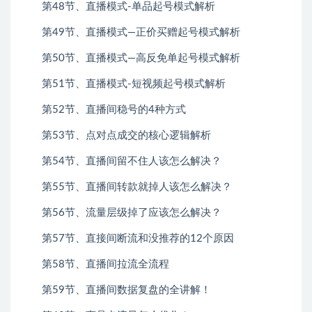
第48节、直播模式-单品起号模式解析
第49节、直播模式—正价买赠起号模式解析
第50节、直播模式—高反免单起号模式解析
第51节、直播模式-短视频起号模式解析
第52节、直播间稳号的4种方式
第53节、点对点成交的核心逻辑解析
第54节、直播间留不住人该怎么解决？
第55节、直播间转款就掉人该怎么解决？
第56节、流量层级掉了应该怎么解决？
第57节、直接间断流和没推荐的12个原因
第58节、直播间拉流全流程
第59节、直播间数据复盘的全讲解！