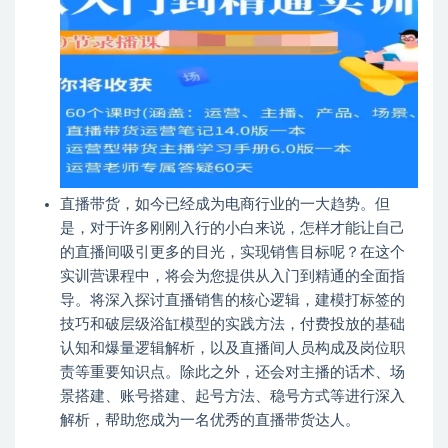
直播带货，如今已经成为电商行业的一大趋势。但
是，对于许多刚刚入行的小白来说，怎样才能让自己
的直播间吸引更多的目光，实现销售目标呢？在这个
实训营课程中，将会为您提供从入门到精通的全面指
导。将深入探讨直播销售的核心逻辑，建模打标签的
技巧和破层级浴缸模型的实践方法，付费投放的基础
认知和爆量逻辑解析，以及直播间人员构成及岗位职
责等重要知识点。除此之外，还会对主播的话术、场
景搭建、账号搭建、起号方法、稳号方式等进行深入
解析，帮助您成为一名优秀的直播带货达人。