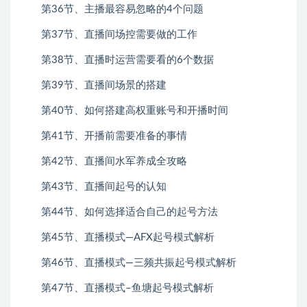
第36节、主播最容易忽略的4个问题
第37节、直播间场控需要做的工作
第38节、直播时运营需要看的6个数据
第39节、直播间场景的搭建
第40节、如何搭建高权重账号和开播时间
第41节、开播前需要准备的事情
第42节、直播间水军养成全攻略
第43节、直播间起号的认知
第44节、如何选择适合自己的起号方法
第45节、直播模式—AFX起号模式解析
第46节、直播模式—三频共振起号模式解析
第47节、直播模式–鱼塘起号模式解析