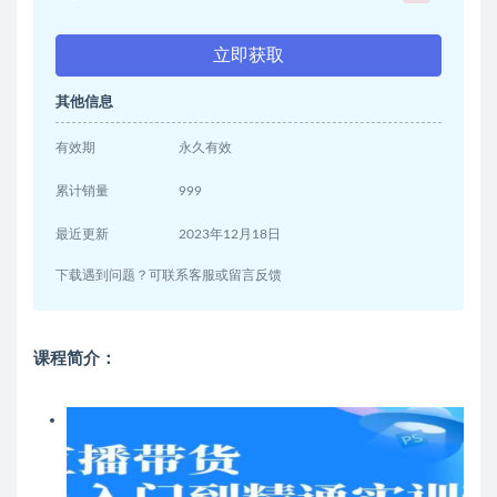
立即获取
其他信息
有效期
永久有效
累计销量
999
最近更新
2023年12月18日
下载遇到问题？可联系客服或留言反馈
课程简介：