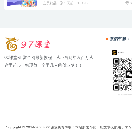
会员精品
1 天前
1.6K
9
微信客服：
00课堂-汇聚全网最新教程，从小白到年入百万从
这里起步！实现每一个平凡人的创业梦！！！
Copyright © 2014-2023 · 00课堂免责声明：本站所发布的一