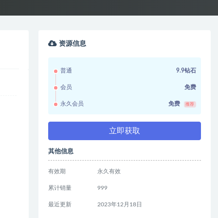
资源信息
普通
9.9钻石
会员
免费
永久会员
免费
推荐
立即获取
其他信息
有效期
永久有效
累计销量
999
最近更新
2023年12月18日