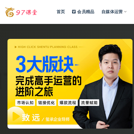
首页
会员精品
自媒体运营
全部