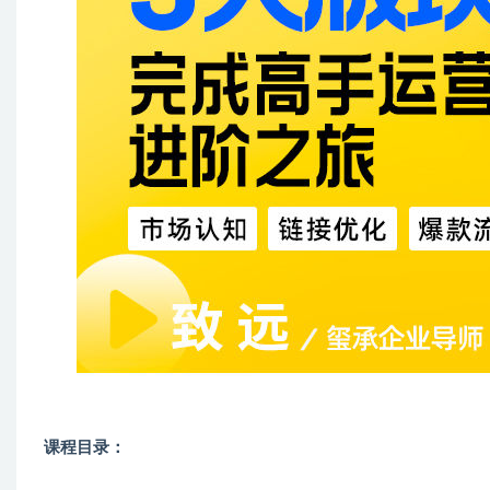
课程目录：