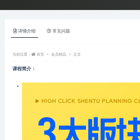
详情介绍
常见问题
当前位置：
首页
会员精品
正文
课程简介：