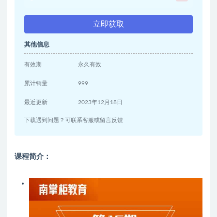
立即获取
其他信息
有效期
永久有效
累计销量
999
最近更新
2023年12月18日
下载遇到问题？可联系客服或留言反馈
课程简介：