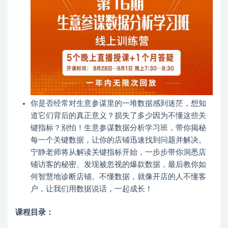
你是否经常对生意参谋里的一堆数据感到迷茫，想知
道它们背后的真正意义？损失了多少因为不懂这些关
键指标？别怕！生意参谋数据分析学习班，带你揭秘
每一个关键数据，让你的店铺迅速找到问题并解决。
宁静老师将从解读关键指标开始，一步步带你洞悉店
铺访客的秘密、发现被忽视的爆款数据，最后教你如
何智慧地诊断店铺。不懂数据，就像开店的人不懂客
户，让我们用数据说话，一起成长！
课程目录：