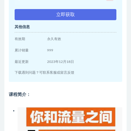
立即获取
其他信息
有效期
永久有效
累计销量
999
最近更新
2023年12月18日
下载遇到问题？可联系客服或留言反馈
课程简介：