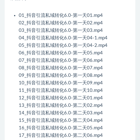
01_抖音引流私域转化6.0-第一天01.mp4
02_抖音引流私域转化6.0-第一天02.mp4
03_抖音引流私域转化6.0-第一天03.mp4
04_抖音引流私域转化6.0-第一天04-1.mp4
05_抖音引流私域转化6.0-第一天04-2.mp4
06_抖音引流私域转化6.0-第一天05.mp4
07_抖音引流私域转化6.0-第一天06.mp4
08_抖音引流私域转化6.0-第一天07.mp4
09_抖音引流私域转化6.0-第一天08.mp4
10_抖音引流私域转化6.0-第一天09.mp4
11_抖音引流私域转化6.0-第一天10.mp4
12_抖音引流私域转化6.0-第二天01.mp4
13_抖音引流私域转化6.0-第二天02.mp4
14_抖音引流私域转化6.0-第二天03.mp4
15_抖音引流私域转化6.0-第二天04.mp4
16_抖音引流私域转化6.0-第二天05.mp4
17_抖音引流私域转化6.0-第二天06.mp4