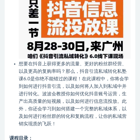
想要在抖音上获得更多的流量、更好的粉丝群经营、
以及更高的复购率吗？那么，抖音引流私域转化私塾
课6.0是你绝不能错过的课程！在此课程中，你将会学
到如何进行抖音引流，以及如何将人加入到私域中并
进行转化。波波会教授你如何优化抖音账号运营，生
产出高质量的短视频，以及如何进行信息流投放。此
外，你还会学习到如何搭建一个完整的私域体系，以
及如何进行粉丝群的转化和复购流程，让你的私域营
销实现质的飞跃！
课程目录：