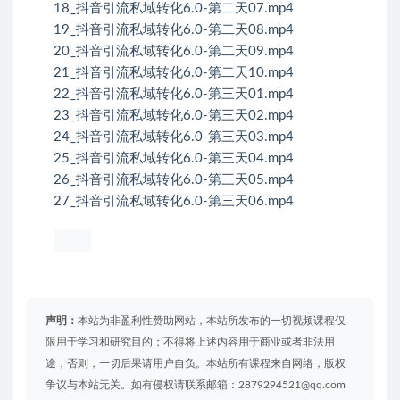
18_抖音引流私域转化6.0-第二天07.mp4
19_抖音引流私域转化6.0-第二天08.mp4
20_抖音引流私域转化6.0-第二天09.mp4
21_抖音引流私域转化6.0-第二天10.mp4
22_抖音引流私域转化6.0-第三天01.mp4
23_抖音引流私域转化6.0-第三天02.mp4
24_抖音引流私域转化6.0-第三天03.mp4
25_抖音引流私域转化6.0-第三天04.mp4
26_抖音引流私域转化6.0-第三天05.mp4
27_抖音引流私域转化6.0-第三天06.mp4
声明：
本站为非盈利性赞助网站，本站所发布的一切视频课程仅
限用于学习和研究目的；不得将上述内容用于商业或者非法用
途，否则，一切后果请用户自负。本站所有课程来自网络，版权
争议与本站无关。如有侵权请联系邮箱：2879294521@qq.com