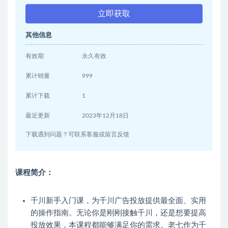
立即获取
其他信息
有效期
永久有效
累计销量
999
累计下载
1
最近更新
2023年12月18日
下载遇到问题？可联系客服或留言反馈
课程简介：
千川新手入门课，为千川广告投放提供最全面、实用
的操作指南。无论你是刚刚接触千川，还是想要提高
投放效果，本课程都能够满足你的需求。老七作为千