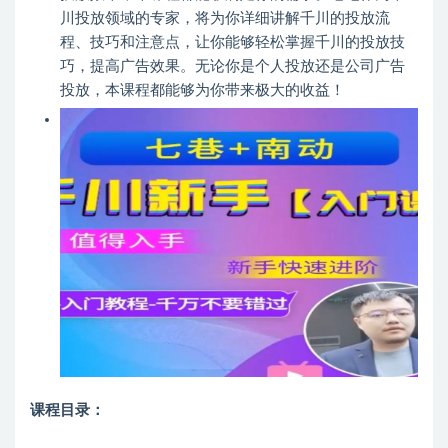
川投放领域的专家，将为你详细讲解千川的投放流
程、技巧和注意点，让你能够轻松掌握千川的投放技
巧，提高广告效果。无论你是个人投放还是公司广告
投放，本课程都能够为你带来极大的收益！
课程目录：