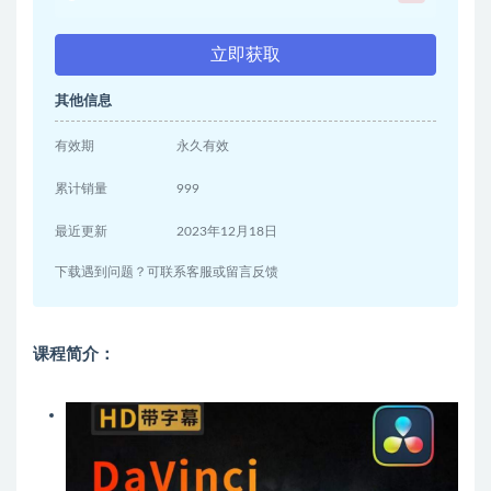
立即获取
其他信息
有效期
永久有效
累计销量
999
最近更新
2023年12月18日
下载遇到问题？可联系客服或留言反馈
课程简介：