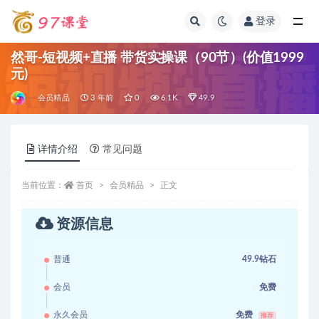
登录
全部
然哥-短视频+直播 带货实操课（90节）(价值1999
元)
会员精品
3 年前
0
6.1K
49.9
详情介绍
常见问题
当前位置：
首页
会员精品
正文
资源信息
普通
49.9钻石
会员
免费
永久会员
免费
推荐