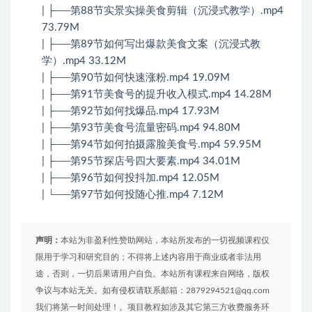
| ├──第88节实景实操美食剪辑（沉浸式教学）.mp4
73.79M
| ├──第89节如何写出爆款美食文案（沉浸式教
学）.mp4 33.12M
| ├──第90节如何快速涨粉.mp4 19.09M
| ├──第91节美食号的提升收入模式.mp4 14.28M
| ├──第92节如何找爆品.mp4 17.93M
| ├──第93节美食号流量密码.mp4 94.80M
| ├──第94节如何拍摄露脸美食号.mp4 59.95M
| ├──第95节探店号四大要素.mp4 34.01M
| ├──第96节如何投抖加.mp4 12.05M
| └──第97节如何投随心推.mp4 7.12M
声明：
本站为非盈利性赞助网站，本站所发布的一切视频课程仅
限用于学习和研究目的；不得将上述内容用于商业或者非法用
途，否则，一切后果请用户自负。本站所有课程来自网络，版权
争议与本站无关。如有侵权请联系邮箱：2879294521@qq.com
我们将第一时间处理！。项目教程如涉及其它第三方收费服务环