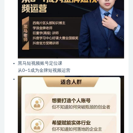
黑马短视频账号定位课
​从0~1成为金牌短视频运营