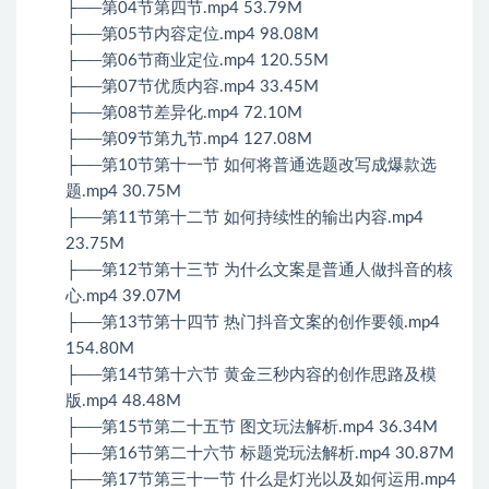
├──第04节第四节.mp4 53.79M
├──第05节内容定位.mp4 98.08M
├──第06节商业定位.mp4 120.55M
├──第07节优质内容.mp4 33.45M
├──第08节差异化.mp4 72.10M
├──第09节第九节.mp4 127.08M
├──第10节第十一节 如何将普通选题改写成爆款选
题.mp4 30.75M
├──第11节第十二节 如何持续性的输出内容.mp4
23.75M
├──第12节第十三节 为什么文案是普通人做抖音的核
心.mp4 39.07M
├──第13节第十四节 热门抖音文案的创作要领.mp4
154.80M
├──第14节第十六节 黄金三秒内容的创作思路及模
版.mp4 48.48M
├──第15节第二十五节 图文玩法解析.mp4 36.34M
├──第16节第二十六节 标题党玩法解析.mp4 30.87M
├──第17节第三十一节 什么是灯光以及如何运用.mp4