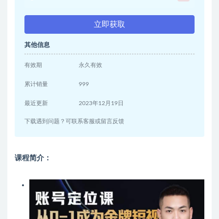
立即获取
其他信息
有效期
永久有效
累计销量
999
最近更新
2023年12月19日
下载遇到问题？可联系客服或留言反馈
课程简介：