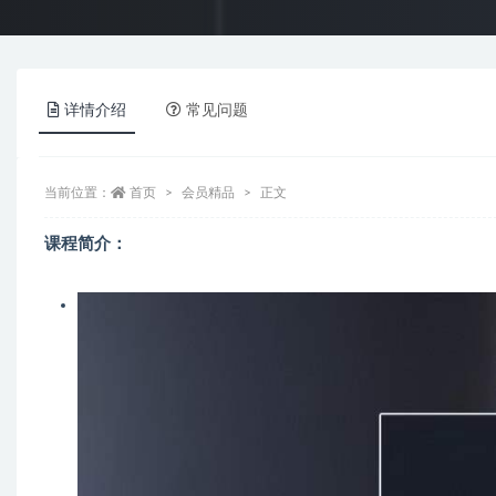
详情介绍
常见问题
当前位置：
首页
会员精品
正文
课程简介：