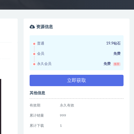
资源信息
普通
19.9钻石
会员
免费
永久会员
免费
推荐
立即获取
其他信息
有效期
永久有效
累计销量
999
累计下载
1