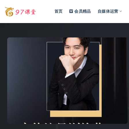
首页
会员精品
自媒体运营
全部