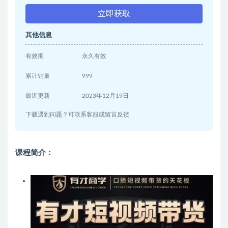
立即获取
其他信息
有效期
永久有效
累计销量
999
最近更新
2023年12月19日
下载遇到问题？可联系客服或留言反馈
课程简介：