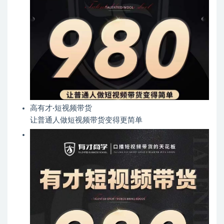
高有才·短视频带货
让普通人做短视频带货变得更简单