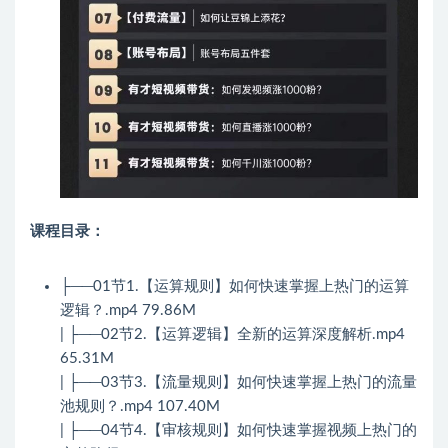
课程目录：
├──01节1.【运算规则】如何快速掌握上热门的运算
逻辑？.mp4 79.86M
| ├──02节2.【运算逻辑】全新的运算深度解析.mp4
65.31M
| ├──03节3.【流量规则】如何快速掌握上热门的流量
池规则？.mp4 107.40M
| ├──04节4.【审核规则】如何快速掌握视频上热门的