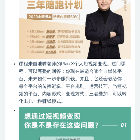
课程来自池聘老师的Plan X个人短视频变现。这门课
程，可以完整的回答：你现在最适合哪个自媒体平
台、未来如何一步步赚到钱。并且，它还会教给你，
每个平台的传播逻辑、平台规则、运营技巧。当短视
频的平台、内容形式、变现方式，三者叠加，可以转
化出几十种赚钱模式。