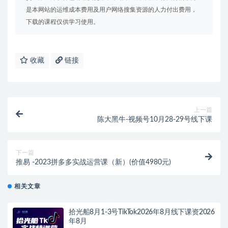
是本网站的运维成本费用及用户网络搜集资源的人力付出费用，
下载的课程仅供学习使用。
收藏
链接
上一篇
陈大黑牛-视频号10月28-29号线下课
下一篇
推易 -2023拼多多实战运营课（新）(价值4980元)
相关文章
拾光船8月1-3号TikTok2026年8月线下课资2026
年8月