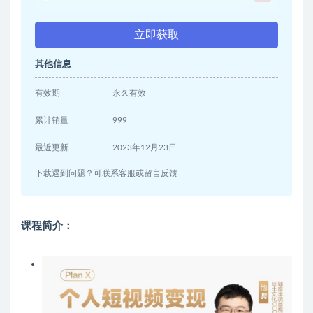
立即获取
其他信息
有效期
永久有效
累计销量
999
最近更新
2023年12月23日
下载遇到问题？可联系客服或留言反馈
课程简介：