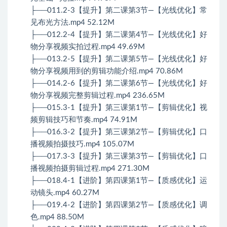
├──011.2-3【提升】第二课第3节—【光线优化】常
见布光方法.mp4 52.12M
├──012.2-4【提升】第二课第4节—【光线优化】好
物分享视频实拍过程.mp4 49.69M
├──013.2-5【提升】第二课第5节—【光线优化】好
物分享视频用到的剪辑功能介绍.mp4 70.86M
├──014.2-6【提升】第二课第6节—【光线优化】好
物分享视频完整剪辑过程.mp4 236.65M
├──015.3-1【提升】第三课第1节—【剪辑优化】视
频剪辑技巧和节奏.mp4 74.91M
├──016.3-2【提升】第三课第2节—【剪辑优化】口
播视频拍摄技巧.mp4 105.07M
├──017.3-3【提升】第三课第3节—【剪辑优化】口
播视频拍摄剪辑过程.mp4 271.30M
├──018.4-1【进阶】第四课第1节—【质感优化】运
动镜头.mp4 60.27M
├──019.4-2【进阶】第四课第2节—【质感优化】调
色.mp4 88.50M