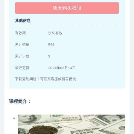
暂无购买权限
其他信息
有效期
永久有效
累计销量
999
累计下载
2
最近更新
2024年03月14日
下载遇到问题？可联系客服或留言反馈
课程简介：