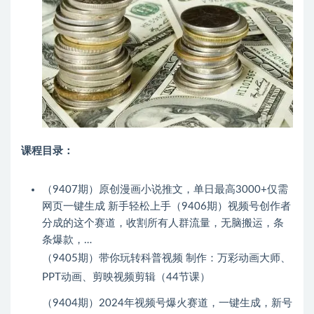
课程目录：
（9407期）原创漫画小说推文，单日最高3000+仅需
网页一键生成 新手轻松上手（9406期）视频号创作者
分成的这个赛道，收割所有人群流量，无脑搬运，条
条爆款，…
（9405期）带你玩转科普视频 制作：万彩动画大师、
PPT动画、剪映视频剪辑（44节课）
（9404期）2024年视频号爆火赛道，一键生成，新号