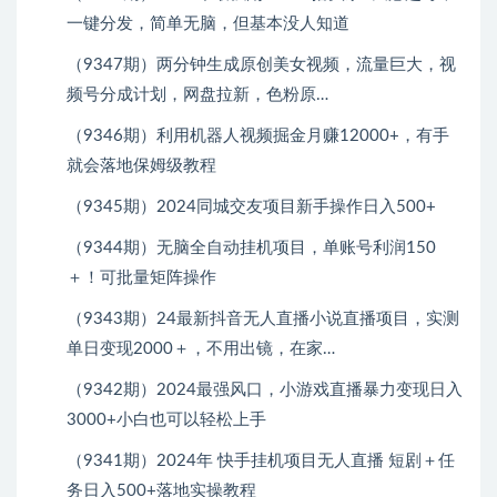
一键分发，简单无脑，但基本没人知道
（9347期）两分钟生成原创美女视频，流量巨大，视
频号分成计划，网盘拉新，色粉原…
（9346期）利用机器人视频掘金月赚12000+，有手
就会落地保姆级教程
（9345期）2024同城交友项目新手操作日入500+
（9344期）无脑全自动挂机项目，单账号利润150
＋！可批量矩阵操作
（9343期）24最新抖音无人直播小说直播项目，实测
单日变现2000＋，不用出镜，在家…
（9342期）2024最强风口，小游戏直播暴力变现日入
3000+小白也可以轻松上手
（9341期）2024年 快手挂机项目无人直播 短剧＋任
务日入500+落地实操教程