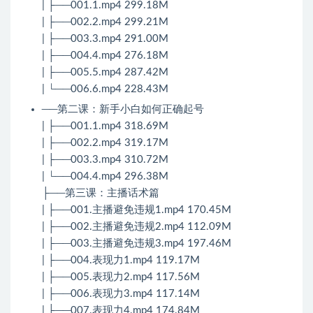
| ├──001.1.mp4 299.18M
| ├──002.2.mp4 299.21M
| ├──003.3.mp4 291.00M
| ├──004.4.mp4 276.18M
| ├──005.5.mp4 287.42M
| └──006.6.mp4 228.43M
──第二课：新手小白如何正确起号
| ├──001.1.mp4 318.69M
| ├──002.2.mp4 319.17M
| ├──003.3.mp4 310.72M
| └──004.4.mp4 296.38M
├──第三课：主播话术篇
| ├──001.主播避免违规1.mp4 170.45M
| ├──002.主播避免违规2.mp4 112.09M
| ├──003.主播避免违规3.mp4 197.46M
| ├──004.表现力1.mp4 119.17M
| ├──005.表现力2.mp4 117.56M
| ├──006.表现力3.mp4 117.14M
| ├──007.表现力4.mp4 174.84M