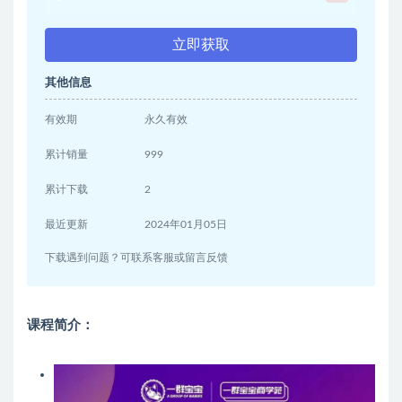
立即获取
其他信息
有效期
永久有效
累计销量
999
累计下载
2
最近更新
2024年01月05日
下载遇到问题？可联系客服或留言反馈
课程简介：