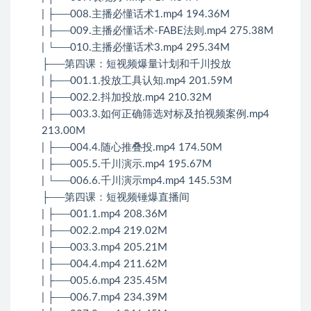
| ├──008.主播必懂话术1.mp4 194.36M
| ├──009.主播必懂话术-FABE法则.mp4 275.38M
| └──010.主播必懂话术3.mp4 295.34M
├──第四课：短视频爆量计划和千川投放
| ├──001.1.投放工具认知.mp4 201.59M
| ├──002.2.抖加投放.mp4 210.32M
| ├──003.3.如何正确筛选对标及拍视频案例.mp4
213.00M
| ├──004.4.随心推叠投.mp4 174.50M
| ├──005.5.千川演示.mp4 195.67M
| └──006.6.千川演示mp4.mp4 145.53M
├──第四课：短视频锤爆直播间
| ├──001.1.mp4 208.36M
| ├──002.2.mp4 219.02M
| ├──003.3.mp4 205.21M
| ├──004.4.mp4 211.62M
| ├──005.6.mp4 235.45M
| ├──006.7.mp4 234.39M