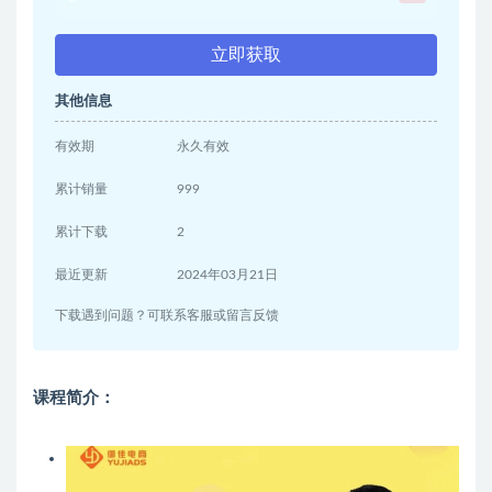
立即获取
其他信息
有效期
永久有效
累计销量
999
累计下载
2
最近更新
2024年03月21日
下载遇到问题？可联系客服或留言反馈
课程简介：