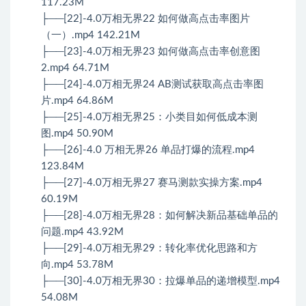
117.23M
├──[22]-4.0万相无界22 如何做高点击率图片
（一）.mp4 142.21M
├──[23]-4.0万相无界23 如何做高点击率创意图
2.mp4 64.71M
├──[24]-4.0万相无界24 AB测试获取高点击率图
片.mp4 64.86M
├──[25]-4.0万相无界25：小类目如何低成本测
图.mp4 50.90M
├──[26]-4.0 万相无界26 单品打爆的流程.mp4
123.84M
├──[27]-4.0万相无界27 赛马测款实操方案.mp4
60.19M
├──[28]-4.0万相无界28：如何解决新品基础单品的
问题.mp4 43.92M
├──[29]-4.0万相无界29：转化率优化思路和方
向.mp4 53.78M
├──[30]-4.0万相无界30：拉爆单品的递增模型.mp4
54.08M