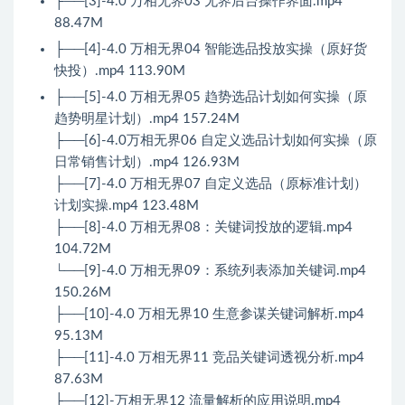
├──[3]-4.0 万相无界03 无界后台操作界面.mp4
88.47M
├──[4]-4.0 万相无界04 智能选品投放实操（原好货
快投）.mp4 113.90M
├──[5]-4.0 万相无界05 趋势选品计划如何实操（原
趋势明星计划）.mp4 157.24M
├──[6]-4.0万相无界06 自定义选品计划如何实操（原
日常销售计划）.mp4 126.93M
├──[7]-4.0 万相无界07 自定义选品（原标准计划）
计划实操.mp4 123.48M
├──[8]-4.0 万相无界08：关键词投放的逻辑.mp4
104.72M
└──[9]-4.0 万相无界09：系统列表添加关键词.mp4
150.26M
├──[10]-4.0 万相无界10 生意参谋关键词解析.mp4
95.13M
├──[11]-4.0 万相无界11 竞品关键词透视分析.mp4
87.63M
├──[12]-万相无界12 流量解析的应用说明.mp4