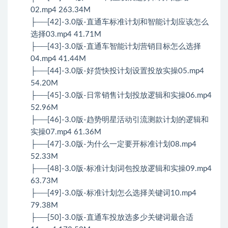
02.mp4 263.34M
├──[42]-3.0版-直通车标准计划和智能计划应该怎么
选择03.mp4 41.71M
├──[43]-3.0版-直通车智能计划营销目标怎么选择
04.mp4 41.44M
├──[44]-3.0版-好货快投计划设置投放实操05.mp4
54.20M
├──[45]-3.0版-日常销售计划投放逻辑和实操06.mp4
52.96M
├──[46]-3.0版-趋势明星活动引流测款计划的逻辑和
实操07.mp4 61.36M
├──[47]-3.0版-为什么一定要开标准计划08.mp4
52.33M
├──[48]-3.0版-标准计划词包投放逻辑和实操09.mp4
63.73M
├──[49]-3.0版-标准计划怎么选择关键词10.mp4
79.38M
├──[50]-3.0版-直通车投放选多少关键词最合适