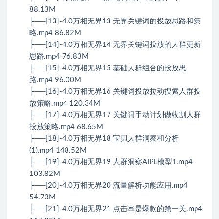
88.13M
├──[13]-4.0万相无界13 无界关键词的投放思路和策
略.mp4 86.82M
├──[14]-4.0万相无界14 无界关键词投放的人群更新
思路.mp4 76.83M
├──[15]-4.0万相无界15 基础人群组合的投放思
路.mp4 96.00M
├──[16]-4.0万相无界16 关键词投放拉动搜索人群投
放策略.mp4 120.34M
├──[17]-4.0万相无界17 关键词手动计划做收割人群
投放策略.mp4 68.65M
├──[18]-4.0万相无界18 宝贝人群洞察和分析
(1).mp4 148.52M
├──[19]-4.0万相无界19 人群洞察AIPL模型1.mp4
103.82M
├──[20]-4.0万相无界20 流量解析功能应用.mp4
54.73M
├──[21]-4.0万相无界21 点击率是爆款的第一关.mp4