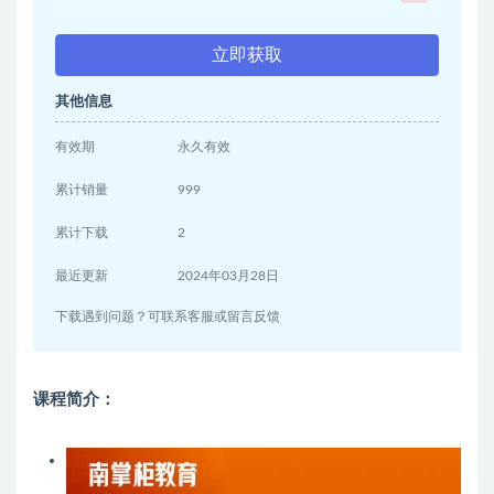
立即获取
其他信息
有效期
永久有效
累计销量
999
累计下载
2
最近更新
2024年03月28日
下载遇到问题？可联系客服或留言反馈
课程简介：