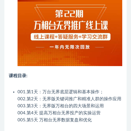
课程目录:
001.第1天：万台无界底层逻辑和基本操作；
002.第2天：无界版关键词推广和精准人群的操作应用
003.第3天：无界版万相台的四大场景和运用
004.第4天 提高万相台无界投产的实操运营
005.第5天 万相台无界数据复盘和优化