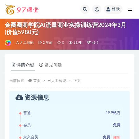
登录
全部
金圈圈商学院AI流量商业实操训练营2024年3月
(价值5980元)
AI人工智能
2 年前
0
15.9K
49.9
详情介绍
常见问题
当前位置：
首页
AI人工智能
正文
资源信息
普通
49.9钻石
会员
免费
永久会员
免费
推荐