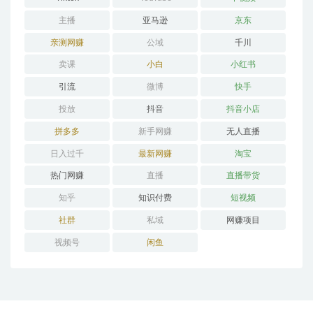
主播
亚马逊
京东
亲测网赚
公域
千川
卖课
小白
小红书
引流
微博
快手
投放
抖音
抖音小店
拼多多
新手网赚
无人直播
日入过千
最新网赚
淘宝
热门网赚
直播
直播带货
知乎
知识付费
短视频
社群
私域
网赚项目
视频号
闲鱼