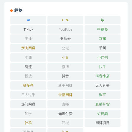
标签
AI
CPA
ip
Tiktok
YouTube
中视频
主播
亚马逊
京东
亲测网赚
公域
千川
卖课
小白
小红书
引流
微博
快手
投放
抖音
抖音小店
拼多多
新手网赚
无人直播
日入过千
最新网赚
淘宝
热门网赚
直播
直播带货
知乎
知识付费
短视频
社群
私域
网赚项目