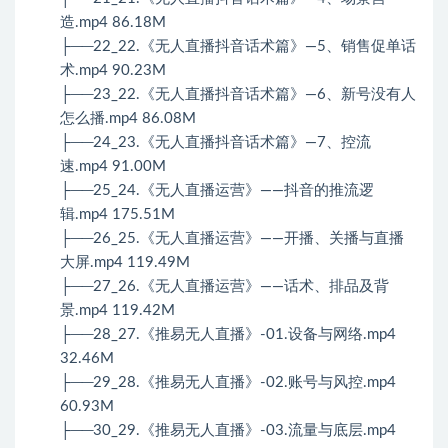
造.mp4 86.18M
├──22_22.《无人直播抖音话术篇》—5、销售促单话
术.mp4 90.23M
├──23_22.《无人直播抖音话术篇》—6、新号没有人
怎么播.mp4 86.08M
├──24_23.《无人直播抖音话术篇》—7、控流
速.mp4 91.00M
├──25_24.《无人直播运营》——抖音的推流逻
辑.mp4 175.51M
├──26_25.《无人直播运营》——开播、关播与直播
大屏.mp4 119.49M
├──27_26.《无人直播运营》——话术、排品及背
景.mp4 119.42M
├──28_27.《推易无人直播》-01.设备与网络.mp4
32.46M
├──29_28.《推易无人直播》-02.账号与风控.mp4
60.93M
├──30_29.《推易无人直播》-03.流量与底层.mp4