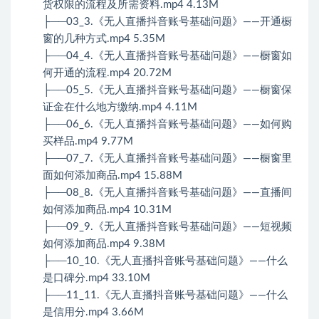
货权限的流程及所需资料.mp4 4.13M
├──03_3.《无人直播抖音账号基础问题》——开通橱
窗的几种方式.mp4 5.35M
├──04_4.《无人直播抖音账号基础问题》——橱窗如
何开通的流程.mp4 20.72M
├──05_5.《无人直播抖音账号基础问题》——橱窗保
证金在什么地方缴纳.mp4 4.11M
├──06_6.《无人直播抖音账号基础问题》——如何购
买样品.mp4 9.77M
├──07_7.《无人直播抖音账号基础问题》——橱窗里
面如何添加商品.mp4 15.88M
├──08_8.《无人直播抖音账号基础问题》——直播间
如何添加商品.mp4 10.31M
├──09_9.《无人直播抖音账号基础问题》——短视频
如何添加商品.mp4 9.38M
├──10_10.《无人直播抖音账号基础问题》——什么
是口碑分.mp4 33.10M
├──11_11.《无人直播抖音账号基础问题》——什么
是信用分.mp4 3.66M