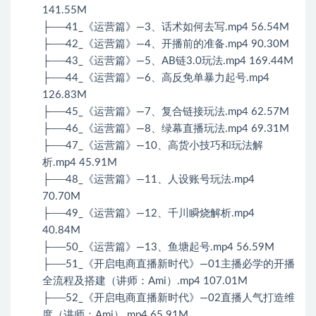
141.55M
├──41_《运营篇》—3、话术如何去写.mp4 56.54M
├──42_《运营篇》—4、开播前的准备.mp4 90.30M
├──43_《运营篇》—5、AB链3.0玩法.mp4 169.44M
├──44_《运营篇》—6、高反免单暴力起号.mp4
126.83M
├──45_《运营篇》—7、复合链接玩法.mp4 62.57M
├──46_《运营篇》—8、绿幕直播玩法.mp4 69.31M
├──47_《运营篇》—10、高货小技巧和玩法解
析.mp4 45.91M
├──48_《运营篇》—11、人设账号玩法.mp4
70.70M
├──49_《运营篇》—12、千川瞬烧解析.mp4
40.84M
├──50_《运营篇》—13、鱼塘起号.mp4 56.59M
├──51_《开启电商直播新时代》—01主播必学的开播
全流程及搭建（讲师：Ami）.mp4 107.01M
├──52_《开启电商直播新时代》—02直播人气打造维
度（讲师：Ami）.mp4 65.91M