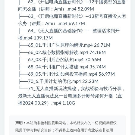
├──62_《开启电商直播新时代》—12平播类型的直播
间怎么播（讲师：Ami）.mp4 52.09M
├──63_《开启电商直播新时代》—13新号直播没人怎
么办（讲师：Ami）.mp4 69.17M
├──64_《无人直播的基础操作》——整理话术到开
播.mp4 139.17M
├──65_01.千川广告原理的解读.mp4 26.71M
├──66_02.核心数据指标解读.mp4 74.18M
├──67_03.千川后台的认知.mp4 70.56M
├──68_04.千川推广计划搭建.mp4 35.74M
├──69_05.千川计划如何投直播间.mp4 56.97M
├──70_6.千川计划的优化.mp4 22.23M
└──71_无人直播新玩法揭秘，实战经验与技巧分享，
最新无人直播玩法及一台电脑多开帐号如何开播（直
播2024.03.29）.mp4 1.10G
声明：
本站为非盈利性赞助网站，本站所发布的一切视频课程仅
限用于学习和研究目的；不得将上述内容用于商业或者非法用