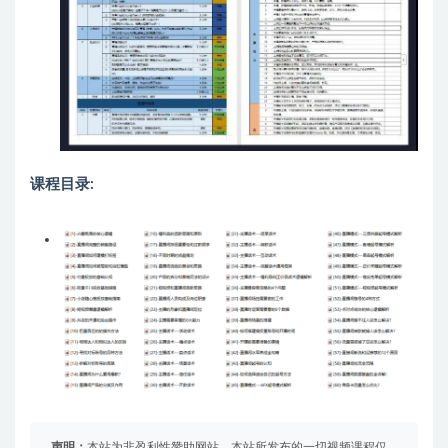
课程目录:
声明：
本站为非盈利性赞助网站，本站所发布的一切视频课程仅