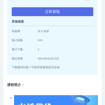
立即获取
其他信息
有效期
永久有效
累计销量
999
累计下载
2
最近更新
2024年06月13日
下载遇到问题？可联系客服或留言反馈
课程简介：