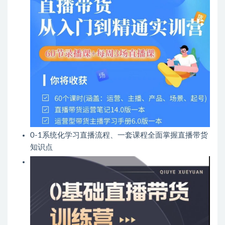
0-1系统化学习直播流程、一套课程全面掌握直播带货
知识点