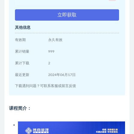
立即获取
其他信息
有效期
永久有效
累计销量
999
累计下载
2
最近更新
2024年06月17日
下载遇到问题？可联系客服或留言反馈
课程简介：