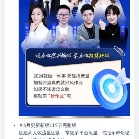
＃6月更新新版119节完整版
搭建高人效流量团队，掌握多平台流量，包括ip孵化秘