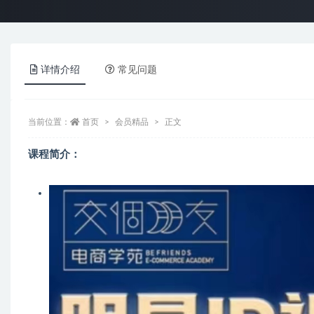
详情介绍
常见问题
当前位置：
首页
会员精品
正文
课程简介：