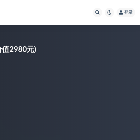
登录
值2980元)