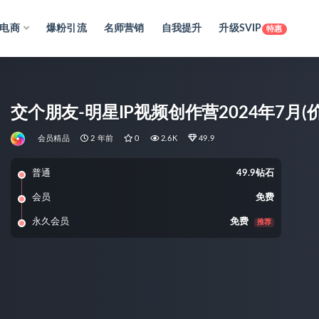
电商
爆粉引流
名师营销
自我提升
升级SVIP
特惠
交个朋友-明星IP视频创作营2024年7月(价
会员精品
2 年前
0
2.6K
49.9
普通
49.9钻石
会员
免费
永久会员
免费
推荐