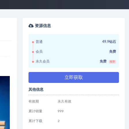
资源信息
普通
49.9钻石
会员
免费
永久会员
免费
推荐
立即获取
其他信息
有效期
永久有效
累计销量
999
累计下载
2