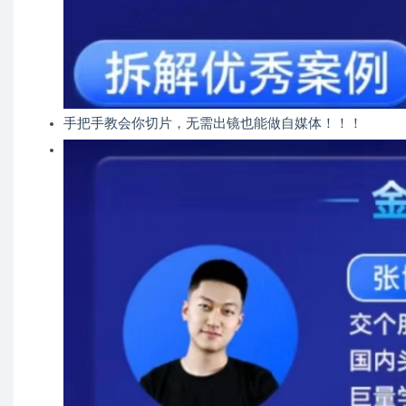
手把手教会你切片，无需出镜也能做自媒体！！！