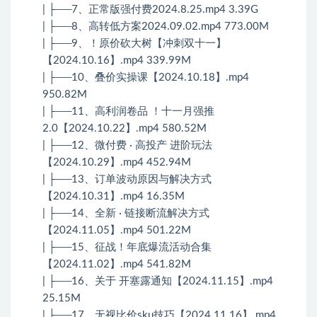
| ├──7、正常版强付费2024.8.25.mp4 3.39G
| ├──8、高转低方案2024.09.02.mp4 773.00M
| ├──9、！原价砍大树【冲刺双十一】
【2024.10.16】.mp4 339.99M
| ├──10、叠价实操课【2024.10.18】.mp4
950.82M
| ├──11、高利润卷品 ！十一月强推
2.0【2024.10.22】.mp4 580.52M
| ├──12、微付费 · 高投产 进阶玩法
【2024.10.29】.mp4 452.94M
| ├──13、订单波动原因与解决方式
【2024.10.31】.mp4 16.35M
| ├──14、全新 · 链接断流解决方式
【2024.11.05】.mp4 501.22M
| ├──15、征战！年底爆流活动合集
【2024.11.02】.mp4 541.82M
| ├──16、关于 开塞露通知【2024.11.15】.mp4
25.15M
| ├──17、无视比价sku技巧【2024.11.16】.mp4