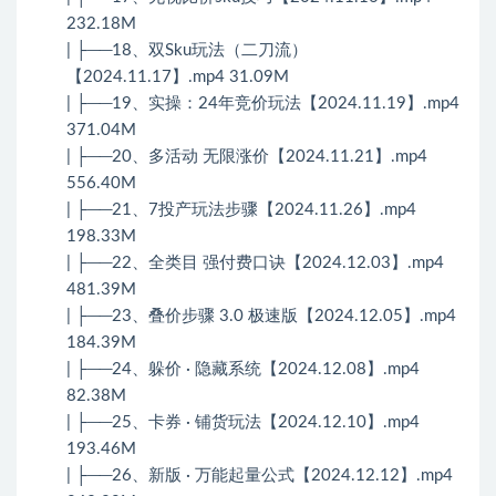
232.18M
| ├──18、双Sku玩法（二刀流）
【2024.11.17】.mp4 31.09M
| ├──19、实操：24年竞价玩法【2024.11.19】.mp4
371.04M
| ├──20、多活动 无限涨价【2024.11.21】.mp4
556.40M
| ├──21、7投产玩法步骤【2024.11.26】.mp4
198.33M
| ├──22、全类目 强付费口诀【2024.12.03】.mp4
481.39M
| ├──23、叠价步骤 3.0 极速版【2024.12.05】.mp4
184.39M
| ├──24、躲价 · 隐藏系统【2024.12.08】.mp4
82.38M
| ├──25、卡券 · 铺货玩法【2024.12.10】.mp4
193.46M
| ├──26、新版 · 万能起量公式【2024.12.12】.mp4