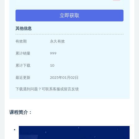
立即获取
其他信息
有效期
永久有效
累计销量
999
累计下载
10
最近更新
2025年01月02日
下载遇到问题？可联系客服或留言反馈
课程简介：