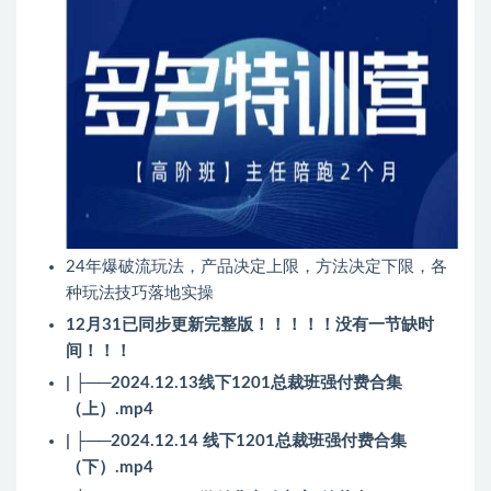
24年爆破流玩法，产品决定上限，方法决定下限，各
种玩法技巧落地实操
12月31已同步更新完整版！！！！！没有一节缺时
间！！！
| ├──2024.12.13线下1201总裁班强付费合集
（上）.mp4
| ├──2024.12.14 线下1201总裁班强付费合集
（下）.mp4