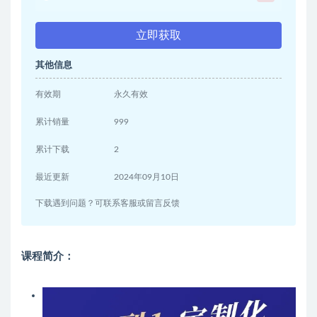
立即获取
其他信息
有效期
永久有效
累计销量
999
累计下载
2
最近更新
2024年09月10日
下载遇到问题？可联系客服或留言反馈
课程简介：