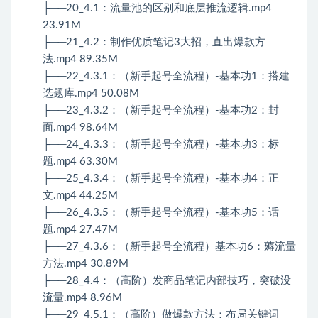
├──20_4.1：流量池的区别和底层推流逻辑.mp4
23.91M
├──21_4.2：制作优质笔记3大招，直出爆款方
法.mp4 89.35M
├──22_4.3.1：（新手起号全流程）-基本功1：搭建
选题库.mp4 50.08M
├──23_4.3.2：（新手起号全流程）-基本功2：封
面.mp4 98.64M
├──24_4.3.3：（新手起号全流程）-基本功3：标
题.mp4 63.30M
├──25_4.3.4：（新手起号全流程）-基本功4：正
文.mp4 44.25M
├──26_4.3.5：（新手起号全流程）-基本功5：话
题.mp4 27.47M
├──27_4.3.6：（新手起号全流程）基本功6：薅流量
方法.mp4 30.89M
├──28_4.4：（高阶）发商品笔记内部技巧，突破没
流量.mp4 8.96M
├──29_4.5.1：（高阶）做爆款方法：布局关键词