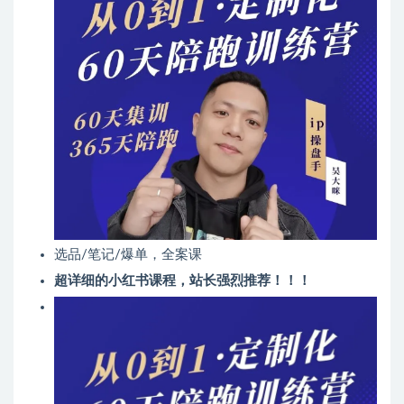
选品/笔记/爆单，全案课
超详细的小红书课程，站长强烈推荐！！！