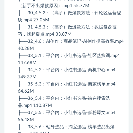
（新手不出爆款原因）.mp4 55.77M
├──30_4.5.2：（高阶）做爆款方法：评论区运营秘
诀.mp4 27.06M
├──31_4.5.3：（高阶）做爆款方法：数据复盘技
巧，找起爆点.mp4 33.87M
├──32_4.6：AI创作：商品笔记-AI创作提高效率.mp4
40.28M
├──33_5.1：平台内：小红书选品-社区热搜词.mp4
147.68M
├──34_5.2：平台内：小红书选品-商机中心.mp4
149.37M
├──35_5.3：平台内：小红书选品-商家榜单.mp4
64.62M
├──36_5.4：平台内：小红书选品-站在搜索选
品.mp4 110.87M
├──37_5.5：平台内：小红书选品-低粉爆文.mp4
56.48M
├──38_5.6：站外选品：淘宝选品-榜单选品出爆