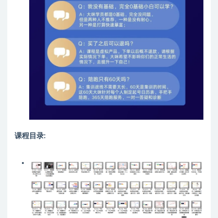
课程目录: