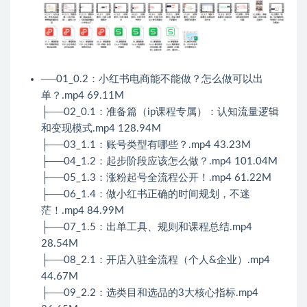
──01_0.2：小红书电商能不能做？怎么做可以出
单？.mp4 69.11M
├──02_0.1：准备篇（ip课程专属）：认知流量逻辑
和变现模式.mp4 128.94M
├──03_1.1：账号类型有哪些？.mp4 43.23M
├──04_1.2：起步阶段应该怎么做？.mp4 101.04M
├──05_1.3：涨粉起号全流程公开！.mp4 61.22M
├──06_1.4：做小红书正确的时间规划，不迷
茫！.mp4 84.99M
├──07_1.5：出单工具、规则和课程总结.mp4
28.54M
├──08_2.1：开店入驻全流程（个人&企业）.mp4
44.67M
├──09_2.2：选类目和选品的3大核心指标.mp4