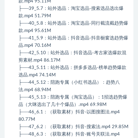
款.mp4 95.11M
├──39_5.7：站外选品：淘宝选品-搜索选品选出爆
款.mp4 51.79M
├──40_5.8：站外选品：淘宝选品-同行截流截趋势爆
款.mp4 95.61M
├──41_5.9：站外选品：抖音选品-抖音橱窗选趋势爆
品.mp4 70.16M
├──42_5.10：站外选品：抖音选品-考古家选爆款混
剪素材.mp4 86.17M
├──43_5.11：站外选品：拼多多选品-榜单趋势爆款
选品.mp4 74.14M
├──44_5.12：陪跑专属（小红书选品）：趋势八
法.mp4 68.94M
├──45_5.13：陪跑专属（淘宝选品）：1招选趋势爆
品（大咪选出了几十个爆品）.mp4 69.98M
├──46_6.1：（获取素材）抖音-以图搜图法.mp4
80.77M
├──47_6.2：（获取素材）抖音-搜索法.mp4 29.85M
├──48_6.3：（获取素材）抖音-账号关联法.mp4