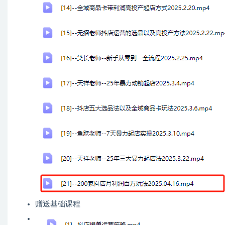
赠送基础课程