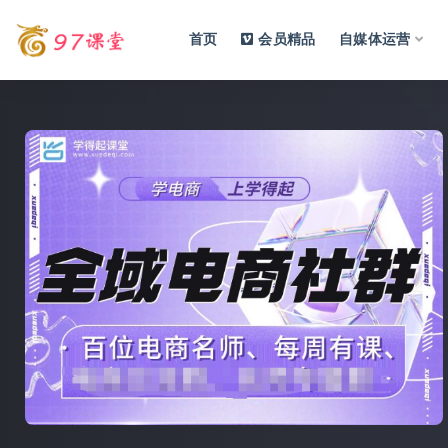
首页
会员精品
自媒体运营
全部