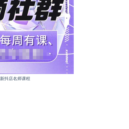
最新抖店名师课程