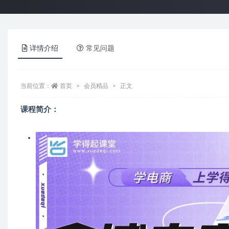
详情介绍
常见问题
当前位置：
首页
会员精品
正文
课程简介：