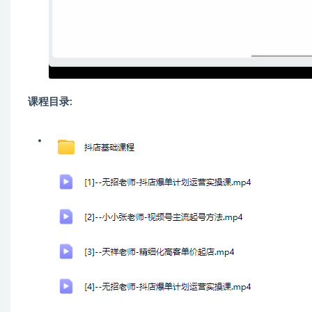
课程目录: