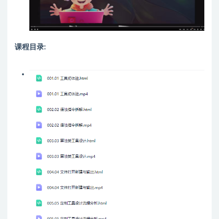
课程目录: