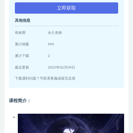
立即获取
其他信息
有效期
永久有效
累计销量
999
累计下载
2
最近更新
2025年02月09日
下载遇到问题？可联系客服或留言反馈
课程简介：