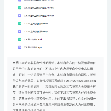
声明：
本站为非盈利性赞助网站，本站所发布的一切视频课程仅
限用于学习和研究目的；不得将上述内容用于商业或者非法用
途，否则，一切后果请用户自负。本站所有课程来自网络，版权
争议与本站无关。如有侵权请联系邮箱：2879294521@qq.com
我们将第一时间处理！。项目教程如涉及其它第三方收费服务环
节，请自行判断项目可操作性，我们不对其它第三方任何收费负
责！第三方软件也请谨慎使用，本站不出售课程，你支付的积分
是本网站的运维成本费用及用户网络搜集资源的人力付出费用，
下载的课程仅供学习使用。