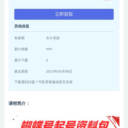
立即获取
其他信息
有效期
永久有效
累计销量
999
累计下载
3
最近更新
2025年06月08日
下载遇到问题？可联系客服或留言反馈
课程简介：