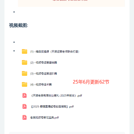
视频截图: