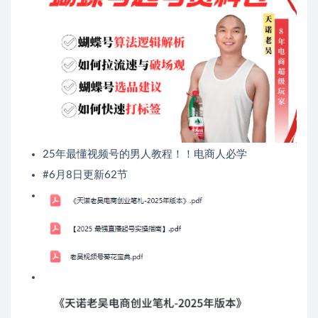
25年最懂视频号的男人教程！！电商人必学
#6月8日更新62节