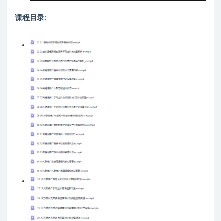
课程目录: