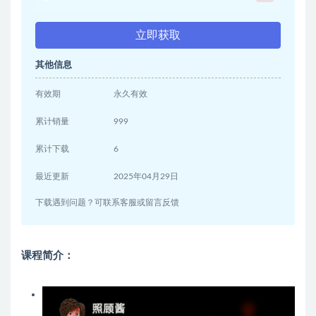
立即获取
其他信息
有效期
永久有效
累计销量
999
累计下载
6
最近更新
2025年04月29日
下载遇到问题？可联系客服或留言反馈
课程简介：