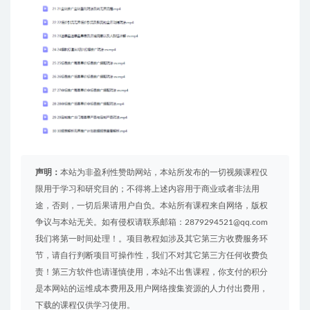
声明：
本站为非盈利性赞助网站，本站所发布的一切视频课程仅
限用于学习和研究目的；不得将上述内容用于商业或者非法用
途，否则，一切后果请用户自负。本站所有课程来自网络，版权
争议与本站无关。如有侵权请联系邮箱：2879294521@qq.com
我们将第一时间处理！。项目教程如涉及其它第三方收费服务环
节，请自行判断项目可操作性，我们不对其它第三方任何收费负
责！第三方软件也请谨慎使用，本站不出售课程，你支付的积分
是本网站的运维成本费用及用户网络搜集资源的人力付出费用，
下载的课程仅供学习使用。