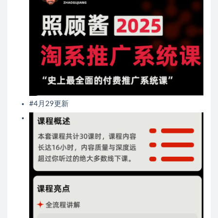
#4月29更新