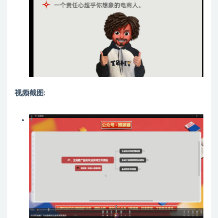
视频截图: