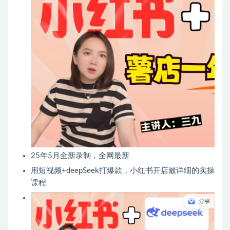
25年5月全新录制，全网最新
用短视频+deepSeek打爆款，小红书开店最详细的实操
课程