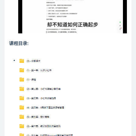
课程目录: