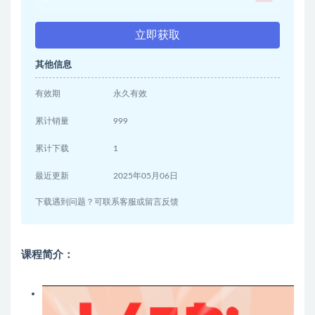
立即获取
其他信息
有效期
永久有效
累计销量
999
累计下载
1
最近更新
2025年05月06日
下载遇到问题？可联系客服或留言反馈
课程简介：