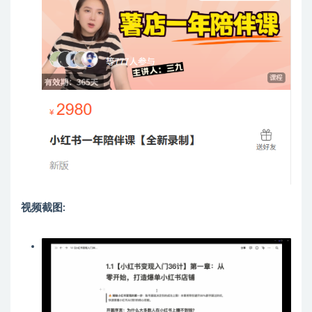
视频截图: