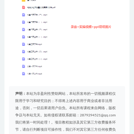
声明：
本站为非盈利性赞助网站，本站所发布的一切视频课程仅
限用于学习和研究目的；不得将上述内容用于商业或者非法用
途，否则，一切后果请用户自负。本站所有课程来自网络，版权
争议与本站无关。如有侵权请联系邮箱：2879294521@qq.com
我们将第一时间处理！。项目教程如涉及其它第三方收费服务环
节，请自行判断项目可操作性，我们不对其它第三方任何收费负