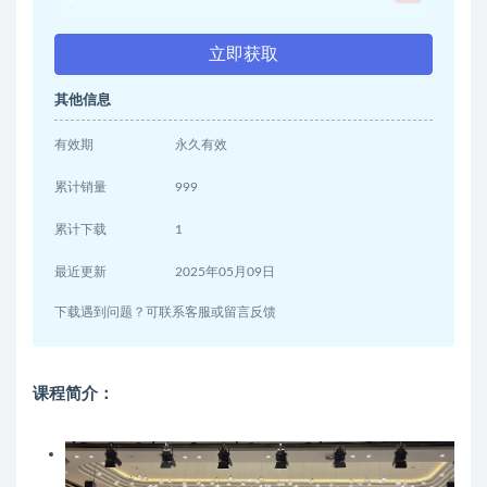
立即获取
其他信息
有效期
永久有效
累计销量
999
累计下载
1
最近更新
2025年05月09日
下载遇到问题？可联系客服或留言反馈
课程简介：