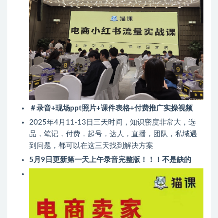
＃录音+现场ppt照片+课件表格+付费推广实操视频
2025年4月11-13日三天时间，知识密度非常大，选
品，笔记，付费，起号，达人，直播，团队，私域遇
到问题，都可以在这三天找到解决方案
5月9日更新第一天上午录音完整版！！！不是缺的