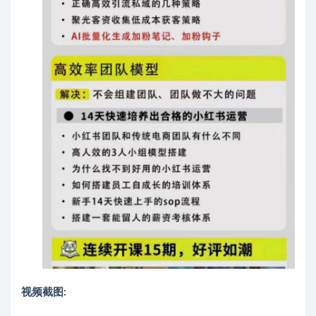
视频截图: