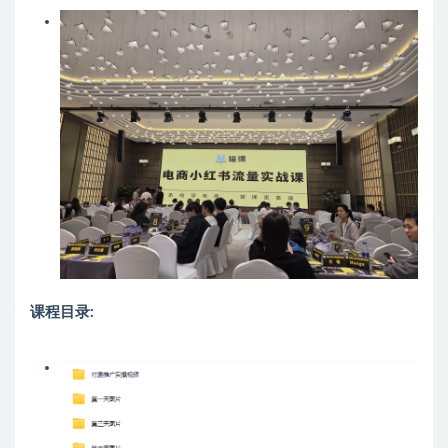
课程目录: