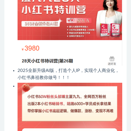
2025全新升级AI版，打造个人IP，实现个人商业化，
小红书鼻祖教你做号！！！