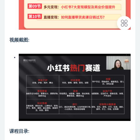
视频截图:
课程目录: