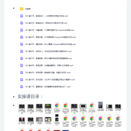
实操课目录：