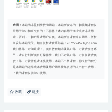
声明：
本站为非盈利性赞助网站，本站所发布的一切视频课程仅
限用于学习和研究目的；不得将上述内容用于商业或者非法用
途，否则，一切后果请用户自负。本站所有课程来自网络，版权
争议与本站无关。如有侵权请联系邮箱：2879294521@qq.com
我们将第一时间处理！。项目教程如涉及其它第三方收费服务环
节，请自行判断项目可操作性，我们不对其它第三方任何收费负
责！第三方软件也请谨慎使用，本站不出售课程，你支付的积分
是本网站的运维成本费用及用户网络搜集资源的人力付出费用，
下载的课程仅供学习使用。
收藏
链接