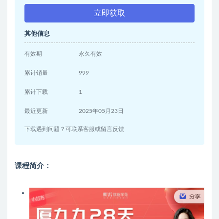
立即获取
其他信息
有效期
永久有效
累计销量
999
累计下载
1
最近更新
2025年05月23日
下载遇到问题？可联系客服或留言反馈
课程简介：