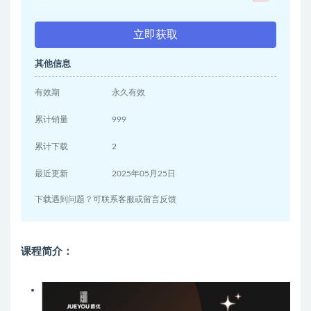
立即获取
其他信息
有效期
永久有效
累计销量
999
累计下载
2
最近更新
2025年05月25日
下载遇到问题？可联系客服或留言反馈
课程简介：