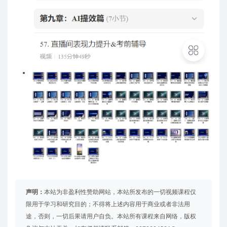
声明：
本站为非盈利性赞助网站，本站所发布的一切视频课程仅
限用于学习和研究目的；不得将上述内容用于商业或者非法用
途，否则，一切后果请用户自负。本站所有课程来自网络，版权