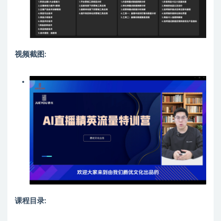
视频截图:
课程目录: