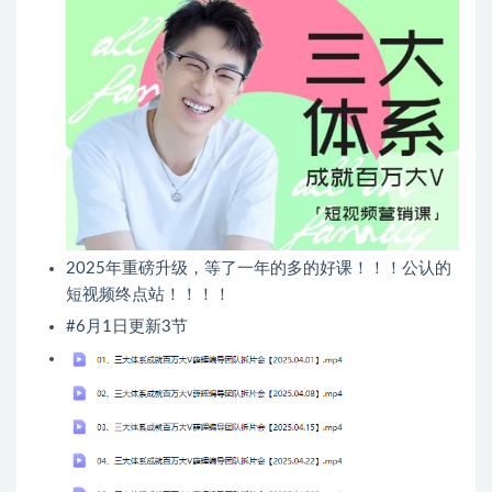
2025年重磅升级，等了一年的多的好课！！！公认的
短视频终点站！！！！
#6月1日更新3节