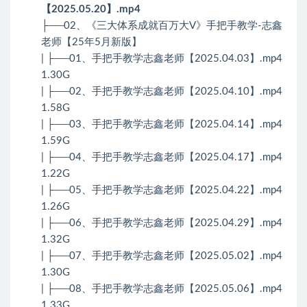
【2025.05.20】.mp4
├──02、《三大体系成就百万大V》手把手教学-志鑫
老师【25年5月新版】
| ├──01、手把手教学志鑫老师【2025.04.03】.mp4
1.30G
| ├──02、手把手教学志鑫老师【2025.04.10】.mp4
1.58G
| ├──03、手把手教学志鑫老师【2025.04.14】.mp4
1.59G
| ├──04、手把手教学志鑫老师【2025.04.17】.mp4
1.22G
| ├──05、手把手教学志鑫老师【2025.04.22】.mp4
1.26G
| ├──06、手把手教学志鑫老师【2025.04.29】.mp4
1.32G
| ├──07、手把手教学志鑫老师【2025.05.02】.mp4
1.30G
| ├──08、手把手教学志鑫老师【2025.05.06】.mp4
1.33G