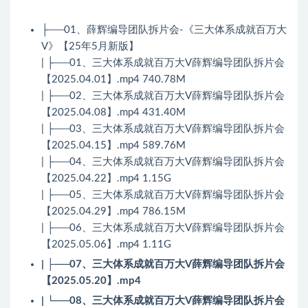
├──01、薛辉编导团队拆片会-《三大体系成就百万大
V》【25年5月新版】
| ├──01、三大体系成就百万大V薛辉编导团队拆片会
【2025.04.01】.mp4 740.78M
| ├──02、三大体系成就百万大V薛辉编导团队拆片会
【2025.04.08】.mp4 431.40M
| ├──03、三大体系成就百万大V薛辉编导团队拆片会
【2025.04.15】.mp4 589.76M
| ├──04、三大体系成就百万大V薛辉编导团队拆片会
【2025.04.22】.mp4 1.15G
| ├──05、三大体系成就百万大V薛辉编导团队拆片会
【2025.04.29】.mp4 786.15M
| ├──06、三大体系成就百万大V薛辉编导团队拆片会
【2025.05.06】.mp4 1.11G
| ├──07、三大体系成就百万大V薛辉编导团队拆片会
【2025.05.20】.mp4
| └──08、三大体系成就百万大V薛辉编导团队拆片会