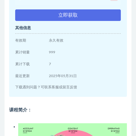
立即获取
其他信息
有效期
永久有效
累计销量
999
累计下载
7
最近更新
2025年05月31日
下载遇到问题？可联系客服或留言反馈
课程简介：