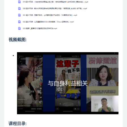
视频截图:
课程目录: