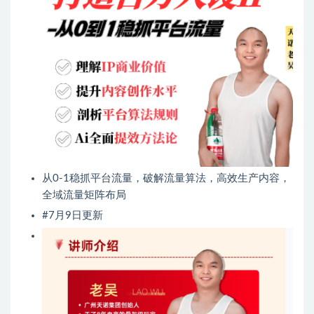
从0-1稳抓平台流量，破解流量算法，高效生产内容，
全域流量矩阵布局
#7月9日更新