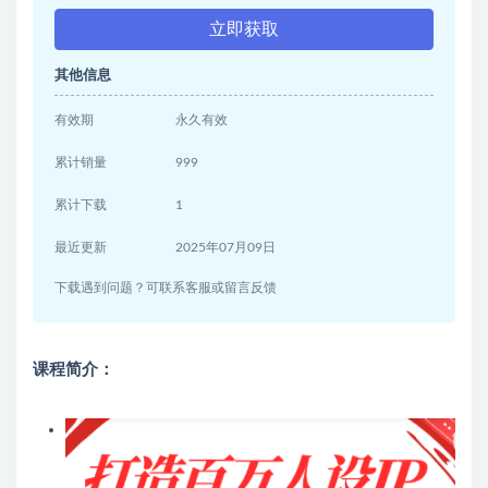
立即获取
其他信息
有效期
永久有效
累计销量
999
累计下载
1
最近更新
2025年07月09日
下载遇到问题？可联系客服或留言反馈
课程简介：