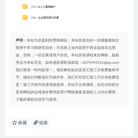
声明：
本站为非盈利性赞助网站，本站所发布的一切视频课程仅
限用于学习和研究目的；不得将上述内容用于商业或者非法用
途，否则，一切后果请用户自负。本站所有课程来自网络，版权
争议与本站无关。如有侵权请联系邮箱：2879294521@qq.com
我们将第一时间处理！。项目教程如涉及其它第三方收费服务环
节，请自行判断项目可操作性，我们不对其它第三方任何收费负
责！第三方软件也请谨慎使用，本站不出售课程，你支付的积分
是本网站的运维成本费用及用户网络搜集资源的人力付出费用，
下载的课程仅供学习使用。
收藏
链接