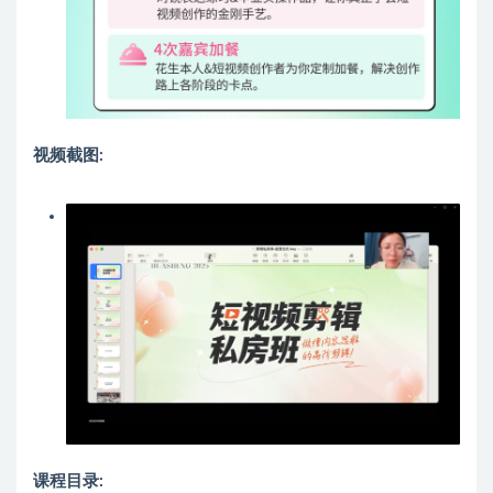
视频截图:
课程目录: