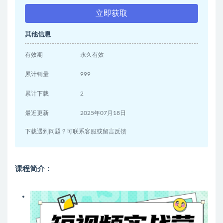
立即获取
其他信息
有效期
永久有效
累计销量
999
累计下载
2
最近更新
2025年07月18日
下载遇到问题？可联系客服或留言反馈
课程简介：