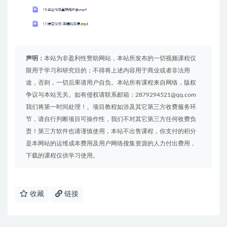
声明：
本站为非盈利性赞助网站，本站所发布的一切视频课程仅
限用于学习和研究目的；不得将上述内容用于商业或者非法用
途，否则，一切后果请用户自负。本站所有课程来自网络，版权
争议与本站无关。如有侵权请联系邮箱：2879294521@qq.com
我们将第一时间处理！。项目教程如涉及其它第三方收费服务环
节，请自行判断项目可操作性，我们不对其它第三方任何收费负
责！第三方软件也请谨慎使用，本站不出售课程，你支付的积分
是本网站的运维成本费用及用户网络搜集资源的人力付出费用，
下载的课程仅供学习使用。
收藏
链接