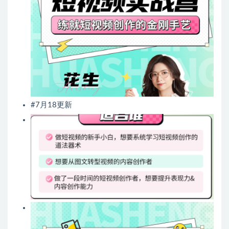
#7月18更新