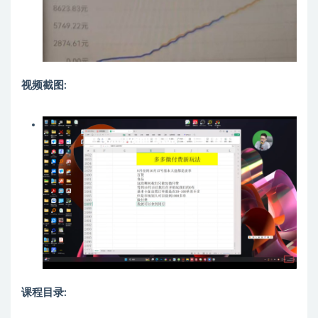
视频截图:
课程目录: