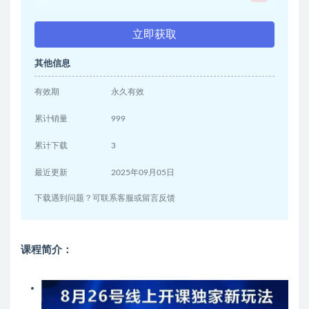
立即获取
其他信息
有效期
永久有效
累计销量
999
累计下载
3
最近更新
2025年09月05日
下载遇到问题？可联系客服或留言反馈
课程简介：