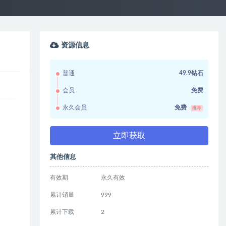
资源信息
普通
49.9钻石
会员
免费
永久会员
免费
推荐
立即获取
其他信息
有效期
永久有效
累计销量
999
累计下载
2