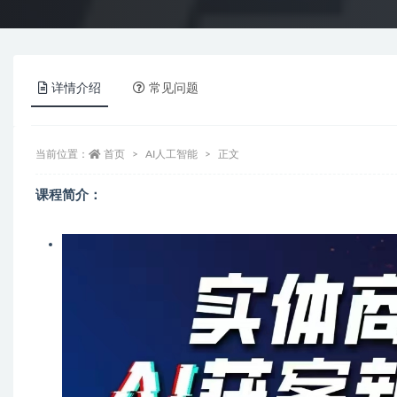
详情介绍
常见问题
当前位置：
首页
AI人工智能
正文
课程简介：