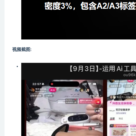
视频截图: