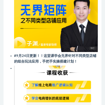
#9月24日更新！！这堂课学会无界针对不同类型店铺
的组合玩法应用，手把手实操搭建计划！