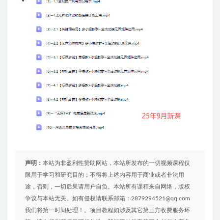
声明：
本站为非盈利性赞助网站，本站所发布的一切视频课程仅
限用于学习和研究目的；不得将上述内容用于商业或者非法用
途，否则，一切后果请用户自负。本站所有课程来自网络，版权
争议与本站无关。如有侵权请联系邮箱：2879294521@qq.com
我们将第一时间处理！。项目教程如涉及其它第三方收费服务环