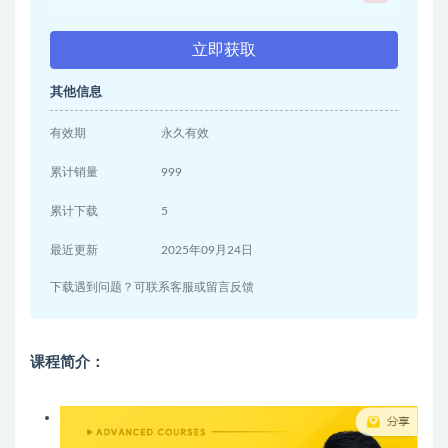
立即获取
其他信息
有效期
永久有效
累计销量
999
累计下载
5
最近更新
2025年09月24日
下载遇到问题？可联系客服或留言反馈
课程简介：