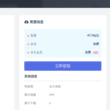
资源信息
普通
49.9钻石
会员
免费
永久会员
免费
推荐
立即获取
其他信息
有效期
永久有效
累计销量
999
累计下载
2