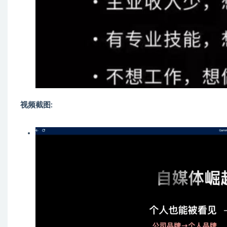
视频截图: