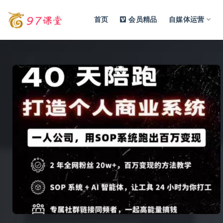
首页
会员精品
自媒体运营
全部