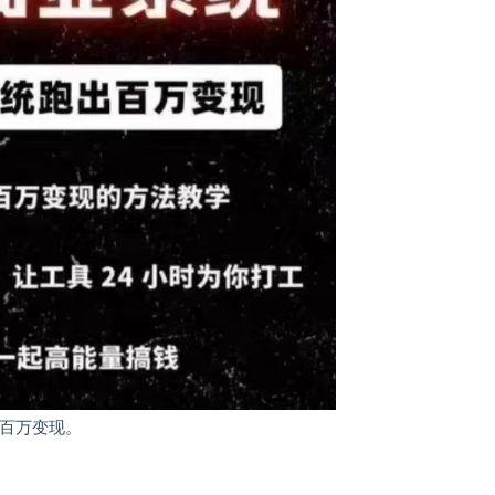
出百万变现。