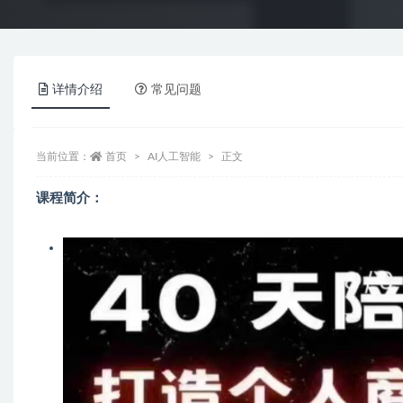
详情介绍
常见问题
当前位置：
首页
AI人工智能
正文
课程简介：