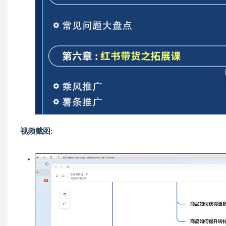
视频截图: