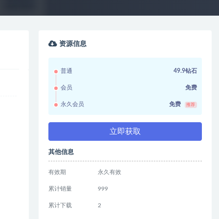
资源信息
普通
49.9钻石
会员
免费
永久会员
免费
推荐
立即获取
其他信息
有效期
永久有效
累计销量
999
累计下载
2