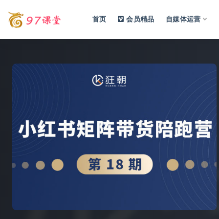
首页
会员精品
自媒体运营
全部