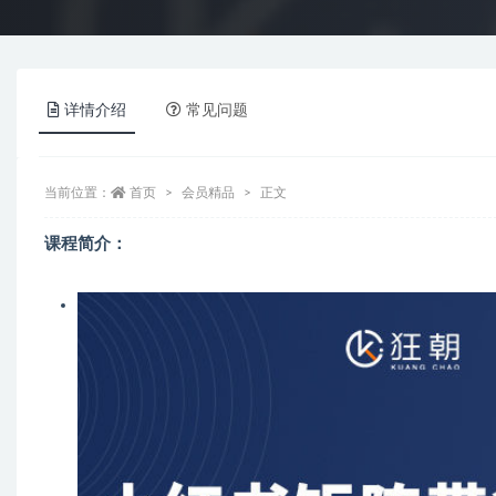
详情介绍
常见问题
当前位置：
首页
会员精品
正文
课程简介：