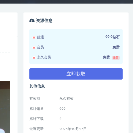
资源信息
普通
99.9钻石
会员
免费
永久会员
免费
推荐
立即获取
其他信息
有效期
永久有效
累计销量
999
累计下载
2
最近更新
2025年10月17日