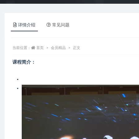
详情介绍
常见问题
当前位置：
首页
会员精品
正文
课程简介：