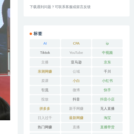
下载遇到问题？可联系客服或留言反馈
标签
AI
CPA
ip
Tiktok
YouTube
中视频
主播
亚马逊
京东
亲测网赚
公域
千川
卖课
小白
小红书
引流
微博
快手
投放
抖音
抖音小店
拼多多
新手网赚
无人直播
日入过千
最新网赚
淘宝
热门网赚
直播
直播带货