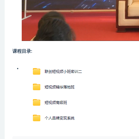
课程目录: