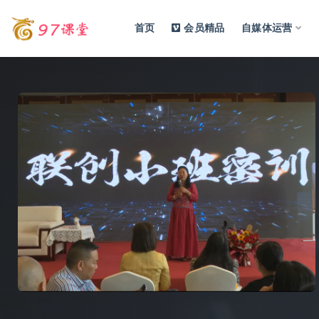
首页
会员精品
自媒体运营
全部