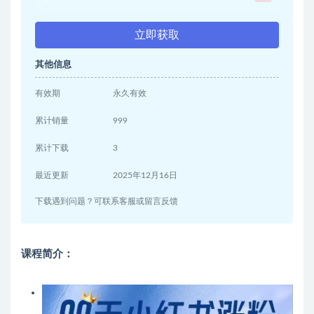
立即获取
其他信息
有效期
永久有效
累计销量
999
累计下载
3
最近更新
2025年12月16日
下载遇到问题？可联系客服或留言反馈
课程简介：