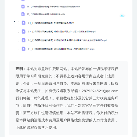
声明：
本站为非盈利性赞助网站，本站所发布的一切视频课程仅
限用于学习和研究目的；不得将上述内容用于商业或者非法用
途，否则，一切后果请用户自负。本站所有课程来自网络，版权
争议与本站无关。如有侵权请联系邮箱：2879294521@qq.com
我们将第一时间处理！。项目教程如涉及其它第三方收费服务环
节，请自行判断项目可操作性，我们不对其它第三方任何收费负
责！第三方软件也请谨慎使用，本站不出售课程，你支付的积分
是本网站的运维成本费用及用户网络搜集资源的人力付出费用，
下载的课程仅供学习使用。