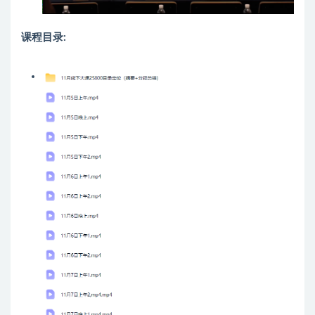
课程目录: