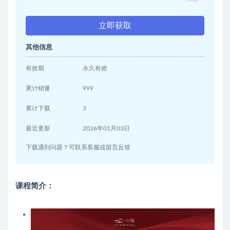
立即获取
其他信息
有效期
永久有效
累计销量
999
累计下载
3
最近更新
2026年01月03日
下载遇到问题？可联系客服或留言反馈
课程简介：