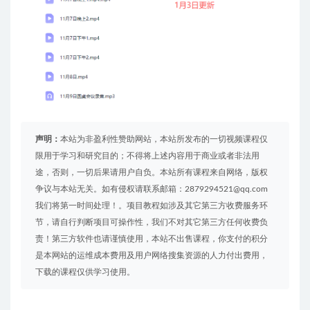
声明：
本站为非盈利性赞助网站，本站所发布的一切视频课程仅
限用于学习和研究目的；不得将上述内容用于商业或者非法用
途，否则，一切后果请用户自负。本站所有课程来自网络，版权
争议与本站无关。如有侵权请联系邮箱：2879294521@qq.com
我们将第一时间处理！。项目教程如涉及其它第三方收费服务环
节，请自行判断项目可操作性，我们不对其它第三方任何收费负
责！第三方软件也请谨慎使用，本站不出售课程，你支付的积分
是本网站的运维成本费用及用户网络搜集资源的人力付出费用，
下载的课程仅供学习使用。