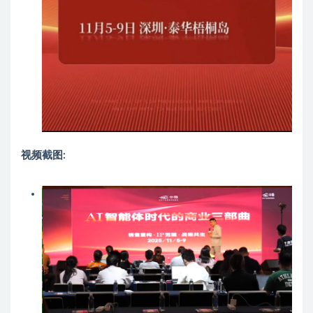
视频截图: