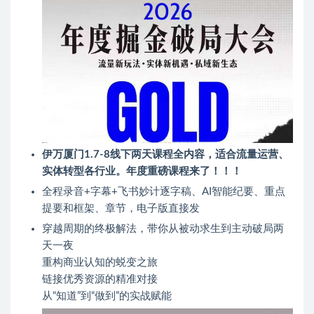
伊万厦门1.7-8线下两天课程全内容，适合流量运营、
实体转型各行业。年度重磅课程来了！！！
全程录音+字幕+飞书妙计逐字稿、AI智能纪要、重点
提要和框架、章节，电子版直接发
穿越周期的终极解法，带你从被动求生到主动破局两
天一夜
重构商业认知的蜕变之旅
链接优秀资源的精准对接
从“知道”到“做到”的实战赋能