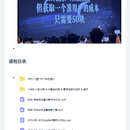
课程目录: