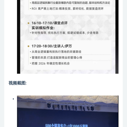
视频截图: