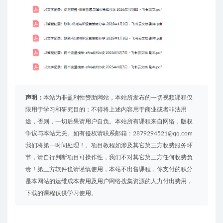
声明：
本站为非盈利性赞助网站，本站所发布的一切视频课程仅
限用于学习和研究目的；不得将上述内容用于商业或者非法用
途，否则，一切后果请用户自负。本站所有课程来自网络，版权
争议与本站无关。如有侵权请联系邮箱：2879294521@qq.com
我们将第一时间处理！。项目教程如涉及其它第三方收费服务环
节，请自行判断项目可操作性，我们不对其它第三方任何收费负
责！第三方软件也请谨慎使用，本站不出售课程，你支付的积分
是本网站的运维成本费用及用户网络搜集资源的人力付出费用，
下载的课程仅供学习使用。