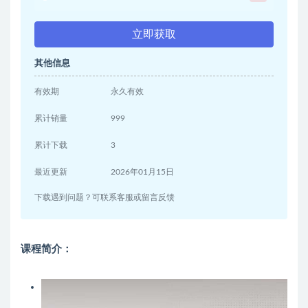
立即获取
其他信息
有效期
永久有效
累计销量
999
累计下载
3
最近更新
2026年01月15日
下载遇到问题？可联系客服或留言反馈
课程简介：