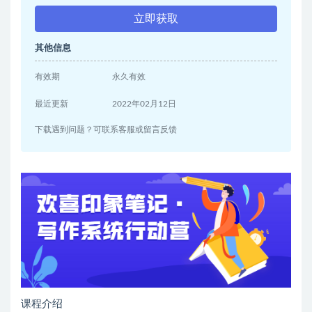
立即获取
其他信息
有效期
永久有效
最近更新
2022年02月12日
下载遇到问题？可联系客服或留言反馈
课程介绍