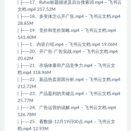
| ├──17、Rufus标题描述及后台搜索词.mp4 – 飞书云
文档.mp4 257.52M
| ├──18、多变体怎么开广告.mp4 – 飞书云文档.mp4
28.85M
| ├──19、竞价和竞价策略.mp4 – 飞书云文档.mp4
143.40M
| ├──1、内容介绍.mp4 – 飞书云文档.mp4 19.06M
| ├──20、开广告-广告实战.mp4 – 飞书云文档.mp4
20.62M
| ├──21、市场体量和产品竞争力.mp4 – 飞书云文
档.mp4 318.96M
| ├──22、新品热卖原因分析.mp4 – 飞书云文档.mp4
212.72M
| ├──23、产品盈利的关键点.mp4 – 飞书云文档.mp4
25.77M
| ├──24、广告运营的误解.mp4 – 飞书云文档.mp4
126.78M
| ├──25、看数据-12月19日00点.mp4 – 飞书云文
档.mp4 12.93M