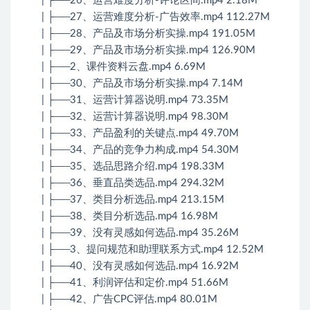
| ├──26、运营难度分析-评论区间.mp4 2.18M
| ├──27、运营难度分析-广告效率.mp4 112.27M
| ├──28、产品及市场分析实操.mp4 191.05M
| ├──29、产品及市场分析实操.mp4 126.90M
| ├──2、课件资料云盘.mp4 6.69M
| ├──30、产品及市场分析实操.mp4 7.14M
| ├──31、运营计算器说明.mp4 73.35M
| ├──32、运营计算器说明.mp4 98.30M
| ├──33、产品盈利的关键点.mp4 49.70M
| ├──34、产品的竞争力构成.mp4 54.30M
| ├──35、选品思路介绍.mp4 198.33M
| ├──36、垂直品类选品.mp4 294.32M
| ├──37、类目分析选品.mp4 213.15M
| ├──38、类目分析选品.mp4 16.98M
| ├──39、没有灵感如何选品.mp4 35.26M
| ├──3、提问规范和助理联系方式.mp4 12.52M
| ├──40、没有灵感如何选品.mp4 16.92M
| ├──41、利润评估和定价.mp4 51.66M
| ├──42、广告CPC评估.mp4 80.01M