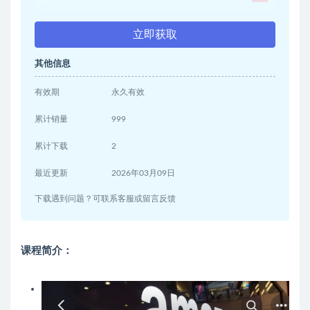
立即获取
其他信息
有效期
永久有效
累计销量
999
累计下载
2
最近更新
2026年03月09日
下载遇到问题？可联系客服或留言反馈
课程简介：