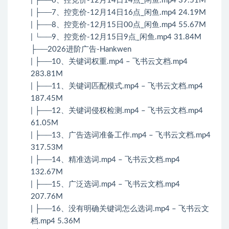
| ├──6、控竞价-12月14日14点_闲鱼.mp4 39.51M
| ├──7、控竞价-12月14日16点_闲鱼.mp4 24.19M
| ├──8、控竞价-12月15日00点_闲鱼.mp4 55.67M
| └──9、控竞价-12月15日9点_闲鱼.mp4 31.84M
├──2026进阶广告-Hankwen
| ├──10、关键词权重.mp4 – 飞书云文档.mp4
283.81M
| ├──11、关键词匹配模式.mp4 – 飞书云文档.mp4
187.45M
| ├──12、关键词侵权检测.mp4 – 飞书云文档.mp4
61.05M
| ├──13、广告选词准备工作.mp4 – 飞书云文档.mp4
317.53M
| ├──14、精准选词.mp4 – 飞书云文档.mp4
132.67M
| ├──15、广泛选词.mp4 – 飞书云文档.mp4
207.76M
| ├──16、没有明确关键词怎么选词.mp4 – 飞书云文
档.mp4 5.36M