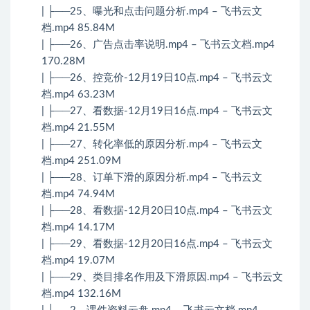
| ├──25、曝光和点击问题分析.mp4 – 飞书云文
档.mp4 85.84M
| ├──26、广告点击率说明.mp4 – 飞书云文档.mp4
170.28M
| ├──26、控竞价-12月19日10点.mp4 – 飞书云文
档.mp4 63.23M
| ├──27、看数据-12月19日16点.mp4 – 飞书云文
档.mp4 21.55M
| ├──27、转化率低的原因分析.mp4 – 飞书云文
档.mp4 251.09M
| ├──28、订单下滑的原因分析.mp4 – 飞书云文
档.mp4 74.94M
| ├──28、看数据-12月20日10点.mp4 – 飞书云文
档.mp4 14.17M
| ├──29、看数据-12月20日16点.mp4 – 飞书云文
档.mp4 19.07M
| ├──29、类目排名作用及下滑原因.mp4 – 飞书云文
档.mp4 132.16M