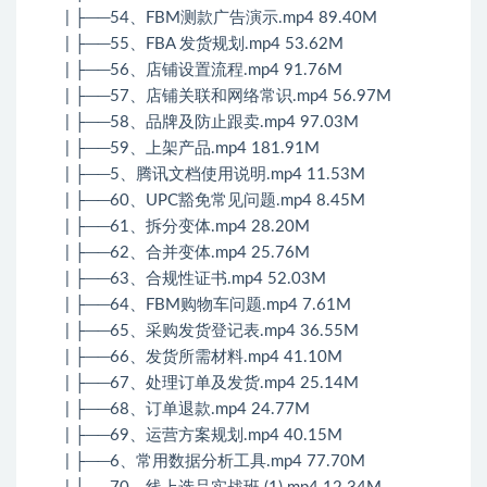
| ├──54、FBM测款广告演示.mp4 89.40M
| ├──55、FBA 发货规划.mp4 53.62M
| ├──56、店铺设置流程.mp4 91.76M
| ├──57、店铺关联和网络常识.mp4 56.97M
| ├──58、品牌及防止跟卖.mp4 97.03M
| ├──59、上架产品.mp4 181.91M
| ├──5、腾讯文档使用说明.mp4 11.53M
| ├──60、UPC豁免常见问题.mp4 8.45M
| ├──61、拆分变体.mp4 28.20M
| ├──62、合并变体.mp4 25.76M
| ├──63、合规性证书.mp4 52.03M
| ├──64、FBM购物车问题.mp4 7.61M
| ├──65、采购发货登记表.mp4 36.55M
| ├──66、发货所需材料.mp4 41.10M
| ├──67、处理订单及发货.mp4 25.14M
| ├──68、订单退款.mp4 24.77M
| ├──69、运营方案规划.mp4 40.15M
| ├──6、常用数据分析工具.mp4 77.70M