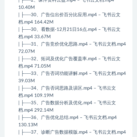
| ├──2、课件资料云盘.mp4 – 飞书云文档.mp4
10.40M
| ├──30、广告位出价百分比应用.mp4 – 飞书云文
档.mp4 164.42M
| ├──30、看数据-12月21日16点.mp4 – 飞书云文
档.mp4 33.67M
| ├──31、广告竞价优化思路.mp4 – 飞书云文档.mp4
72.07M
| ├──32、拓词及优化广告覆盖率.mp4 – 飞书云文
档.mp4 71.05M
| ├──33、广告否词功能讲解.mp4 – 飞书云文档.mp4
39.03M
| ├──34、广告否词思路及误区.mp4 – 飞书云文
档.mp4 109.19M
| ├──35、广告数据分析及优化.mp4 – 飞书云文
档.mp4 292.14M
| ├──36、广告优化总结.mp4 – 飞书云文档.mp4
130.13M
| ├──37、诊断广告数据模版.mp4 – 飞书云文档.mp4