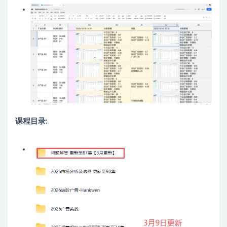
课程目录: