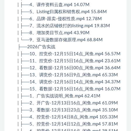
| ├──4、课件资料云盘.mp4 14.07M
| ├──5、Listing归属权和销售权.mp4 55.84M
| ├──6、品牌-跟卖-侵权性质.mp4 12.78M
| ├──7、流水的店铺铁打的listing.mp4 19.83M
| ├──8、增加类目节点.mp4 43.90M
| └──9、亚马逊数据存储原理.mp4 68.84M
├──2026广告实战
| ├──10、控竞价-12月15日14点_闲鱼.mp4 56.57M
| ├──11、控竞价-12月15日16点_闲鱼.mp4 23.61M
| ├──12、看数据-12月16日00点_闲鱼.mp4 36.64M
| ├──13、调竞价-12月16日9点_闲鱼.mp4 65.33M
| ├──14、调竞价-12月16日14点_闲鱼.mp4 34.37M
| ├──15、看数据-12月16日16点_闲鱼.mp4 16.07M
| ├──1、广告实战说明_闲鱼.mp4 62.41M
| ├──2、开广告-12月13日16点_闲鱼.mp4 61.09M
| ├──3、看数据-12月13日23点_闲鱼.mp4 35.10M
| ├──4、控竞价-12月14日8点_闲鱼.mp4 105.33M
| ├──5、控竞价-12月14日12点_闲鱼.mp4 57.81M