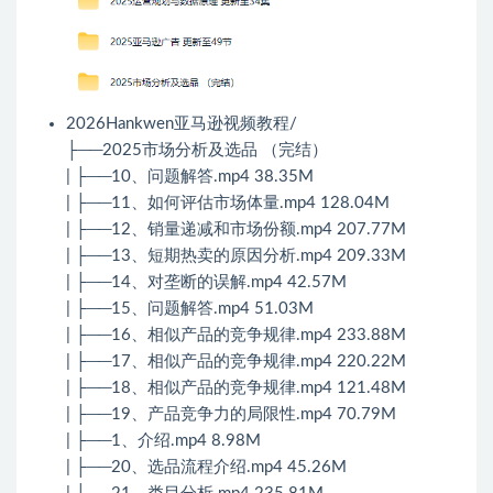
2026Hankwen亚马逊视频教程/
├──2025市场分析及选品 （完结）
| ├──10、问题解答.mp4 38.35M
| ├──11、如何评估市场体量.mp4 128.04M
| ├──12、销量递减和市场份额.mp4 207.77M
| ├──13、短期热卖的原因分析.mp4 209.33M
| ├──14、对垄断的误解.mp4 42.57M
| ├──15、问题解答.mp4 51.03M
| ├──16、相似产品的竞争规律.mp4 233.88M
| ├──17、相似产品的竞争规律.mp4 220.22M
| ├──18、相似产品的竞争规律.mp4 121.48M
| ├──19、产品竞争力的局限性.mp4 70.79M
| ├──1、介绍.mp4 8.98M
| ├──20、选品流程介绍.mp4 45.26M