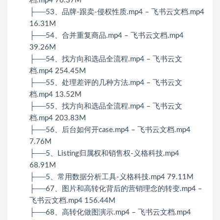
档.mp4 76.37M
├──53、品牌-跟卖-侵权性质.mp4 – 飞书云文档.mp4
16.31M
├──54、合并重复商品.mp4 – 飞书云文档.mp4
39.26M
├──54、找方向和选品全流程.mp4 – 飞书云文
档.mp4 254.45M
├──55、处理差评的几种方法.mp4 – 飞书云文
档.mp4 13.52M
├──55、找方向和选品全流程.mp4 – 飞书云文
档.mp4 203.83M
├──56、后台如何开case.mp4 – 飞书云文档.mp4
7.76M
├──5、Listing归属权和销售权-义格科技.mp4
68.91M
├──5、常用数据分析工具-义格科技.mp4 79.11M
├──67、图片和高转化背后的营销理念的转变.mp4 –
飞书云文档.mp4 156.44M
├──68、高转化做图演示.mp4 – 飞书云文档.mp4