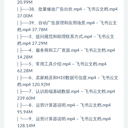
20.99M
| ├──38、批量修改广告出价.mp4 – 飞书云文档.mp4
37.00M
| ├──39、自动广告原理和应用场景.mp4 – 飞书云文
档.mp4 37.78M
| ├──3、提问规范和助理联系方式.mp4 – 飞书云文
档.mp4 27.29M
| ├──4、服务商和工厂资源.mp4 – 飞书云文档.mp4
14.28M
| ├──5、常用工具介绍.mp4 – 飞书云文档.mp4
62.28M
| ├──6、卖家精灵和H10数据可信度.mp4 – 飞书云文
档.mp4 120.92M
| ├──7、认识前端基础数据.mp4 – 飞书云文档.mp4
239.60M
| ├──8、运营计算器说明.mp4 – 飞书云文档.mp4
95.94M
| └──9、运营计算器说明.mp4 – 飞书云文档.mp4
128.14M