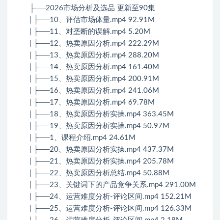
├──2026市场分析及选品 更新至90集
| ├──10、评估市场体量.mp4 92.91M
| ├──11、对垄断的误解.mp4 5.20M
| ├──12、热卖原因分析.mp4 222.29M
| ├──13、热卖原因分析.mp4 288.20M
| ├──14、热卖原因分析.mp4 161.40M
| ├──15、热卖原因分析.mp4 200.91M
| ├──16、热卖原因分析.mp4 241.06M
| ├──17、热卖原因分析.mp4 69.78M
| ├──18、热卖原因分析实操.mp4 363.45M
| ├──19、热卖原因分析实操.mp4 50.97M
| ├──1、课程介绍.mp4 24.61M
| ├──20、热卖原因分析实操.mp4 437.37M
| ├──21、热卖原因分析实操.mp4 205.78M
| ├──22、热卖原因分析总结.mp4 50.88M
| ├──23、关键词下的产品竞争关系.mp4 291.00M
| ├──24、运营难度分析-评论区间.mp4 152.21M
| ├──25、运营难度分析-评论区间.mp4 126.33M