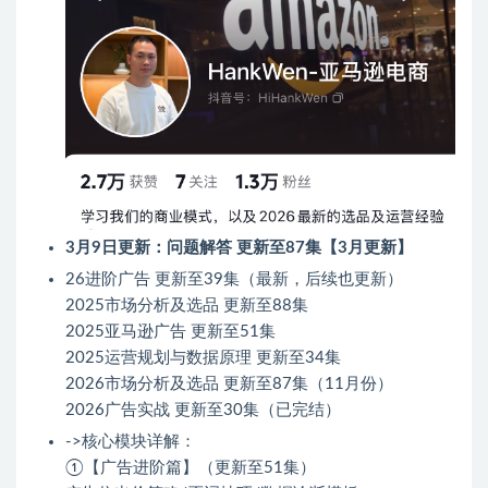
3月9日更新：问题解答 更新至87集【3月更新】
26进阶广告 更新至39集（最新，后续也更新）
2025市场分析及选品 更新至88集
2025亚马逊广告 更新至51集
2025运营规划与数据原理 更新至34集
2026市场分析及选品 更新至87集（11月份）
2026广告实战 更新至30集（已完结）
->核心模块详解：
①【广告进阶篇】（更新至51集）