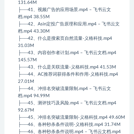
131.64M
├──41、视频广告的应用场景.mp4 – 飞书云文
档.mp4 38.55M
├──42、Asin定投广告原理和应用.mp4 – 飞书云文
档.mp4 43.30M
├──42、什么是搜索页自然流量-义格科技.mp4
31.03M
├──43、内容创作者计划.mp4 – 飞书云文档.mp4
145.57M
├──43、什么是关联流量-义格科技.mp4 41.53M
├──44、AC推荐词获得条件和作用-义格科技.mp4
27.01M
├──44、冲排名突破流量限制.mp4 – 飞书云文
档.mp4 94.99M
├──45、测评技巧及风险.mp4 – 飞书云文档.mp4
92.67M
├──45、冲排名突破流量限制-义格科技.mp4 49.60M
├──46、各种秒杀条件说明-义格科技.mp4 31.74M
├──46、各种秒杀条件说明.mp4 – 飞书云文档.mp4