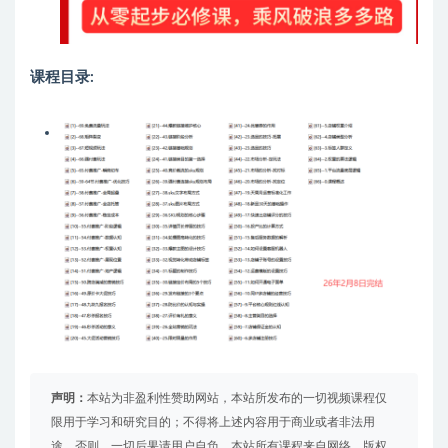
课程目录:
声明：
本站为非盈利性赞助网站，本站所发布的一切视频课程仅
限用于学习和研究目的；不得将上述内容用于商业或者非法用
途，否则，一切后果请用户自负。本站所有课程来自网络，版权