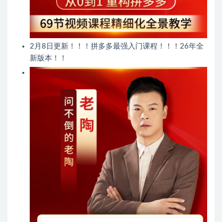
2月8日更新！！！拼多多最强入门课程！！！26年全
新版本！！