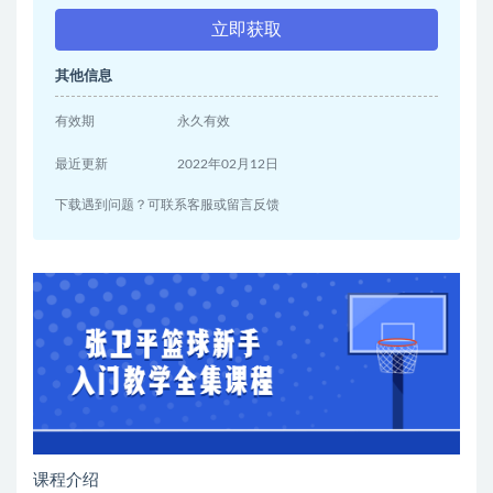
立即获取
其他信息
有效期
永久有效
最近更新
2022年02月12日
下载遇到问题？可联系客服或留言反馈
课程介绍